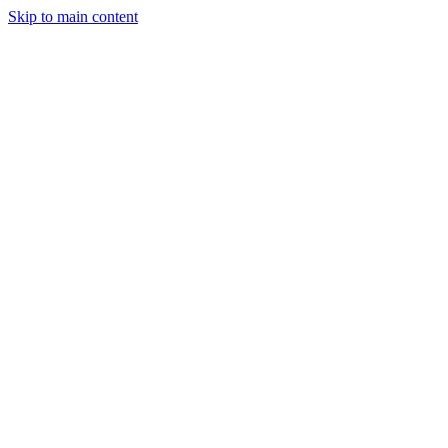
Skip to main content