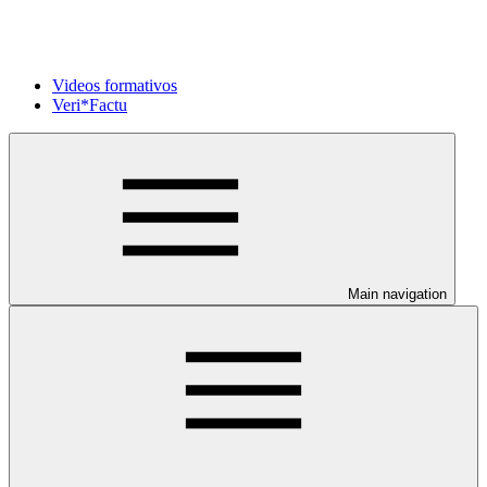
Videos formativos
Veri*Factu
Main navigation