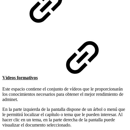
Vídeos formativos
Este espacio contiene el conjunto de vídeos que le proporcionarán
los conocimientos necesarios para obtener el mejor rendimiento de
adminet.
En la parte izquierda de la pantalla dispone de un árbol o menú que
le permitirá localizar el capítulo o tema que le pueden interesar. Al
hacer clic en un tema, en la parte derecha de la pantalla puede
visualizar el documento seleccionado.