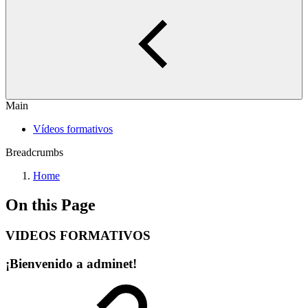
Main
Vídeos formativos
Breadcrumbs
Home
On this Page
VIDEOS FORMATIVOS
¡Bienvenido a adminet!