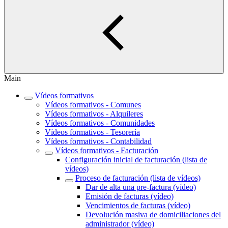
Main
Vídeos formativos
Vídeos formativos - Comunes
Vídeos formativos - Alquileres
Vídeos formativos - Comunidades
Vídeos formativos - Tesorería
Vídeos formativos - Contabilidad
Vídeos formativos - Facturación
Configuración inicial de facturación (lista de
vídeos)
Proceso de facturación (lista de vídeos)
Dar de alta una pre-factura (vídeo)
Emisión de facturas (vídeo)
Vencimientos de facturas (vídeo)
Devolución masiva de domiciliaciones del
administrador (vídeo)