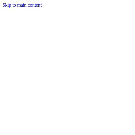
Skip to main content