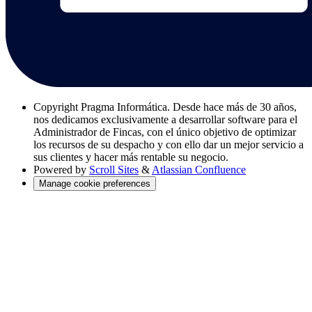
Copyright
Pragma Informática. Desde hace más de 30 años,
nos dedicamos exclusivamente a desarrollar software para el
Administrador de Fincas, con el único objetivo de optimizar
los recursos de su despacho y con ello dar un mejor servicio a
sus clientes y hacer más rentable su negocio.
Powered by
Scroll Sites
&
Atlassian Confluence
Manage cookie preferences