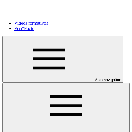
Videos formativos
Veri*Factu
Main navigation