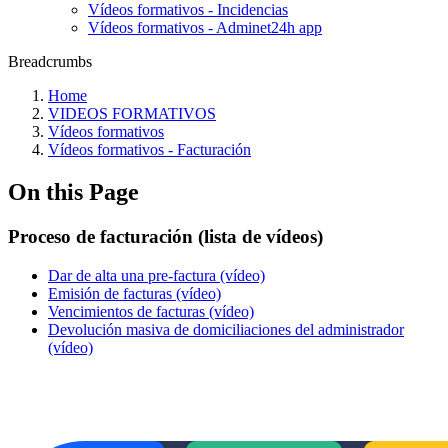
Vídeos formativos - Incidencias
Vídeos formativos - Adminet24h app
Breadcrumbs
Home
VIDEOS FORMATIVOS
Vídeos formativos
Vídeos formativos - Facturación
On this Page
Proceso de facturación (lista de vídeos)
Dar de alta una pre-factura (vídeo)
Emisión de facturas (vídeo)
Vencimientos de facturas (vídeo)
Devolución masiva de domiciliaciones del administrador
(vídeo)