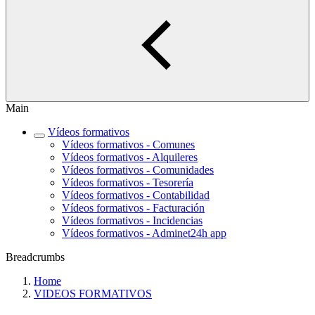
Main
Vídeos formativos
Vídeos formativos - Comunes
Vídeos formativos - Alquileres
Vídeos formativos - Comunidades
Vídeos formativos - Tesorería
Vídeos formativos - Contabilidad
Vídeos formativos - Facturación
Vídeos formativos - Incidencias
Vídeos formativos - Adminet24h app
Breadcrumbs
Home
VIDEOS FORMATIVOS