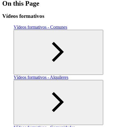
On this Page
Vídeos formativos
Vídeos formativos - Comunes
Vídeos formativos - Alquileres