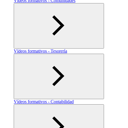
Vídeos formativos - Comunidades
Vídeos formativos - Tesorería
Vídeos formativos - Contabilidad