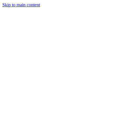
Skip to main content