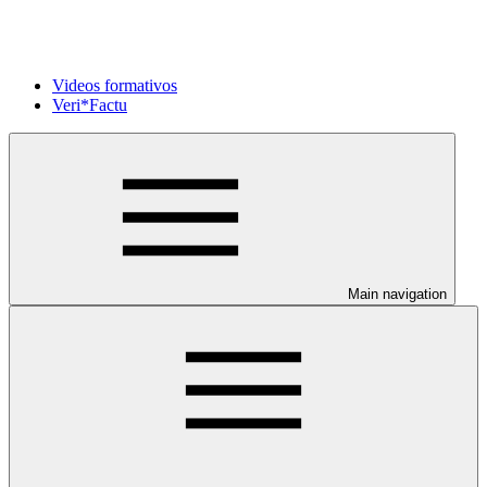
Videos formativos
Veri*Factu
Main navigation