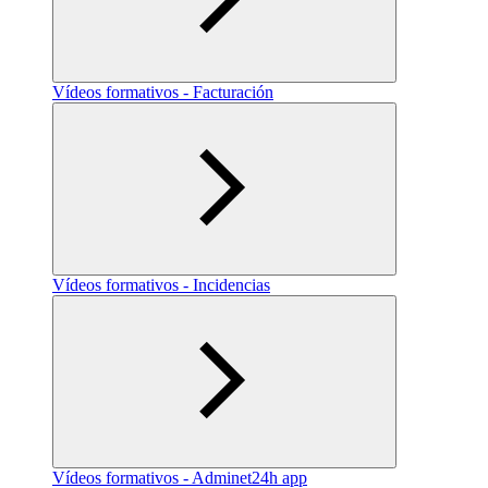
Vídeos formativos - Facturación
Vídeos formativos - Incidencias
Vídeos formativos - Adminet24h app