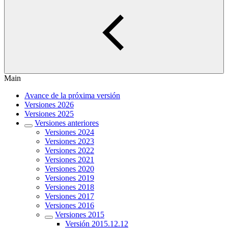
Main
Avance de la próxima versión
Versiones 2026
Versiones 2025
Versiones anteriores
Versiones 2024
Versiones 2023
Versiones 2022
Versiones 2021
Versiones 2020
Versiones 2019
Versiones 2018
Versiones 2017
Versiones 2016
Versiones 2015
Versión 2015.12.12