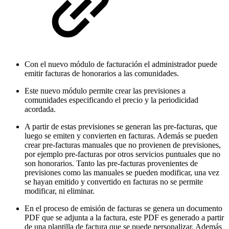
Con el nuevo módulo de facturación el administrador puede
emitir facturas de honorarios a las comunidades.
Este nuevo módulo permite crear las previsiones a
comunidades especificando el precio y la periodicidad
acordada.
A partir de estas previsiones se generan las pre-facturas, que
luego se emiten y convierten en facturas. Además se pueden
crear pre-facturas manuales que no provienen de previsiones,
por ejemplo pre-facturas por otros servicios puntuales que no
son honorarios. Tanto las pre-facturas provenientes de
previsiones como las manuales se pueden modificar, una vez
se hayan emitido y convertido en facturas no se permite
modificar, ni eliminar.
En el proceso de emisión de facturas se genera un documento
PDF que se adjunta a la factura, este PDF es generado a partir
de una plantilla de factura que se puede personalizar. Además