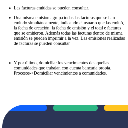
Las facturas emitidas se pueden consultar.
Una misma emisión agrupa todas las facturas que se han
emitido simultáneamente, indicando el usuario que las emitió,
la fecha de creación, la fecha de emisión y el total e facturas
que se emitieron. Además todas las facturas dentro de misma
emisión se pueden imprimir a la vez. Las emisiones realizadas
de facturas se pueden consultar.
Y por último, domiciliar los vencimientos de aquellas
comunidades que trabajan con cuenta bancaria propia.
Procesos->Domiciliar vencimientos a comunidades.