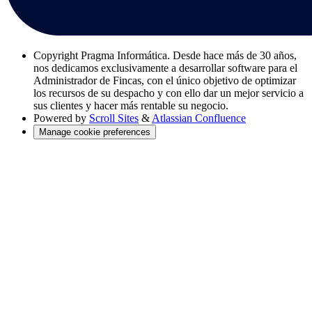
Copyright
Pragma Informática. Desde hace más de 30 años,
nos dedicamos exclusivamente a desarrollar software para el
Administrador de Fincas, con el único objetivo de optimizar
los recursos de su despacho y con ello dar un mejor servicio a
sus clientes y hacer más rentable su negocio.
Powered by
Scroll Sites
&
Atlassian Confluence
Manage cookie preferences