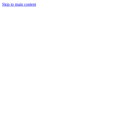
Skip to main content