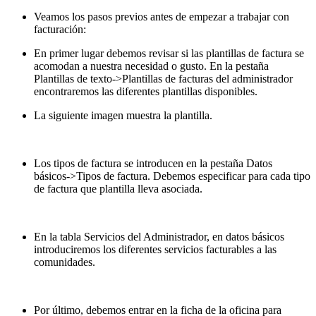
Veamos los pasos previos antes de empezar a trabajar con
facturación:
En primer lugar debemos revisar si las plantillas de factura se
acomodan a nuestra necesidad o gusto. En la pestaña
Plantillas de texto->Plantillas de facturas del administrador
encontraremos las diferentes plantillas disponibles.
La siguiente imagen muestra la plantilla.
Los tipos de factura se introducen en la pestaña Datos
básicos->Tipos de factura. Debemos especificar para cada tipo
de factura que plantilla lleva asociada.
En la tabla Servicios del Administrador, en datos básicos
introduciremos los diferentes servicios facturables a las
comunidades.
Por último, debemos entrar en la ficha de la oficina para