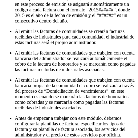
en este proceso de emisión se asignará automáticamente un
código a cada factura con el formato “2015######”, donde
2015 es el año de la fecha de emisión y el “######” es un
consecutivo dentro del año.
Al emitir las facturas de comunidades se crearán facturas
recibidas de industriales para cada comunidad, el industrial de
estas facturas será el propio administrador.
Al emitir las facturas de comunidades que trabajen con cuenta
bancaria del administrador se realizará automáticamente el
cobro de la factura de honorarios y se marcarán como pagadas
las facturas recibidas de industriales asociadas.
Al emitir las facturas de comunidades que trabajen con cuenta
bancaria propia de la comunidad el cobro se realizará a través
del proceso de “Domiciliación de vencimientos”, en este
momento es cuando se marcarán las facturas de honorarios
como cobradas y se marcarán como pagadas las facturas
recibidas de industriales asociadas.
Antes de empezar a trabajar con este módulo, debemos
configurar la plantillas de factura, especificar los tipos de
factura y su plantilla de factura asociada, los servicios del
administrador y el precio de estos servicios por oficina.