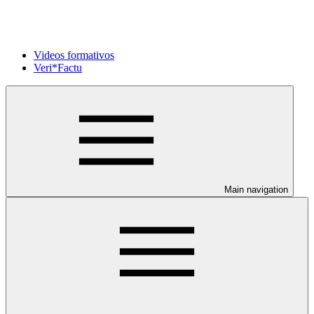
Videos formativos
Veri*Factu
Main navigation