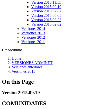
Versión 2015.11.11
Versión 2015.09.19
Versión 2015.07.07
Versión 2015.05.05
Versión 2015.03.23
Versión 2015.02.02
Versiones 2014
Versiones 2013
Versiones 2012
Versiones 2011
Breadcrumbs
Home
VERSIONES ADMINET
Versiones anteriores
Versiones 2015
On this Page
Versión 2015.09.19
COMUNIDADES