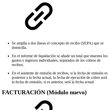
Se amplía a dos líneas el concepto de recibo (SEPA) que se
domicilia.
En el informe de liquidación se añade un total que muestra los
gastos e ingresos individuales, separados de los cobros de
recibos.
En el asistente de emisión de recibos, si la fecha de emisión es
posterior a la fecha actual, la fecha de ejecución de cobro será
la fecha de emisión, si es anterior, será la fecha actual
FACTURACIÓN (Módulo nuevo)