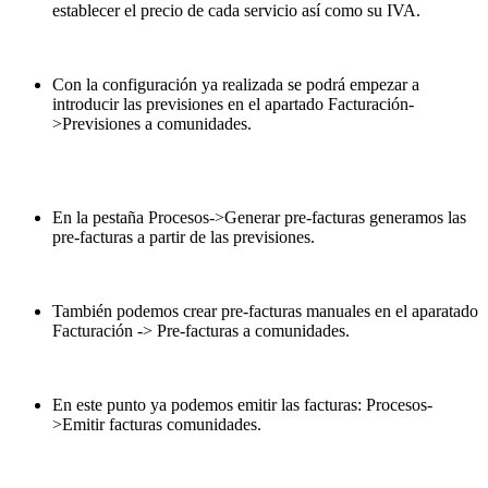
establecer el precio de cada servicio así como su IVA.
Con la configuración ya realizada se podrá empezar a
introducir las previsiones en el apartado Facturación-
>Previsiones a comunidades.
En la pestaña Procesos->Generar pre-facturas generamos las
pre-facturas a partir de las previsiones.
También podemos crear pre-facturas manuales en el aparatado
Facturación -> Pre-facturas a comunidades.
En este punto ya podemos emitir las facturas: Procesos-
>Emitir facturas comunidades.