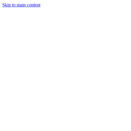
Skip to main content