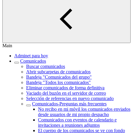
Main
Adminet para hoy
Comunicados
Buscar comunicados
Abrir subcarpetas de comunicados
Bandeja "Comunicados del grupo"
Bandeja "Todos los comunicados"
Eliminar comunicados de forma definitiva
Vaciado del buzón en el servidor de correo
Selección de referencias en nuevo comunicado
Comunicados-Preguntas más frecuentes
No recibo en mi móvil los comunicados enviados
desde usuarios de mi propio despacho
Comunicados con eventos de calendario e
invitaciones a reuniones adjuntos
El cuerpo de los comunicados se ve con fondo