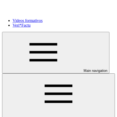
Videos formativos
Veri*Factu
Main navigation