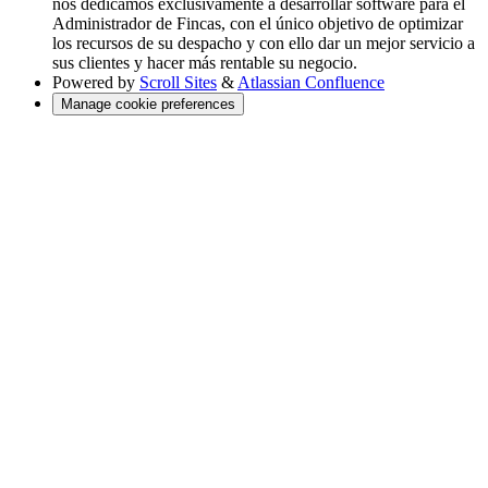
nos dedicamos exclusivamente a desarrollar software para el
Administrador de Fincas, con el único objetivo de optimizar
los recursos de su despacho y con ello dar un mejor servicio a
sus clientes y hacer más rentable su negocio.
Powered by
Scroll Sites
&
Atlassian Confluence
Manage cookie preferences