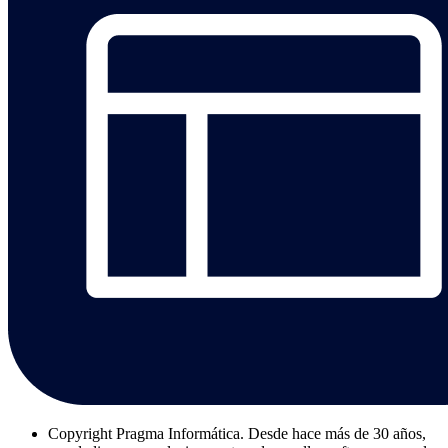
Copyright
Pragma Informática. Desde hace más de 30 años,