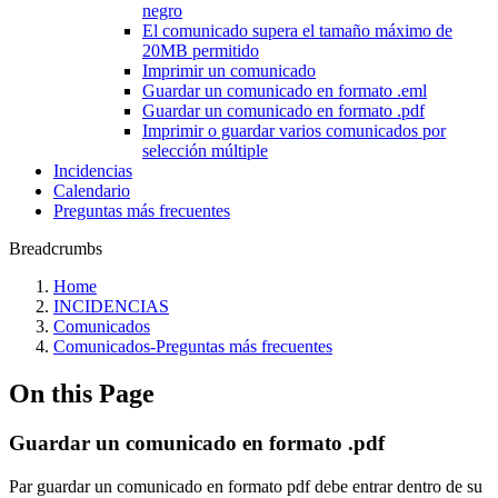
negro
El comunicado supera el tamaño máximo de
20MB permitido
Imprimir un comunicado
Guardar un comunicado en formato .eml
Guardar un comunicado en formato .pdf
Imprimir o guardar varios comunicados por
selección múltiple
Incidencias
Calendario
Preguntas más frecuentes
Breadcrumbs
Home
INCIDENCIAS
Comunicados
Comunicados-Preguntas más frecuentes
On this Page
Guardar un comunicado en formato .pdf
Par guardar un comunicado en formato pdf debe entrar dentro de su