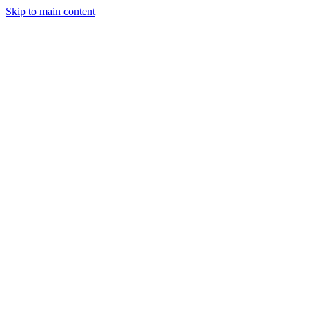
Skip to main content