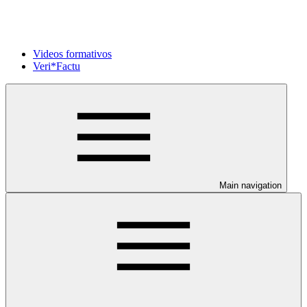
Videos formativos
Veri*Factu
Main navigation