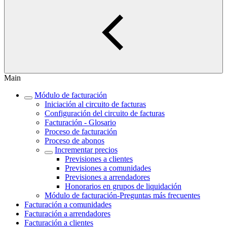
Main
Módulo de facturación
Iniciación al circuito de facturas
Configuración del circuito de facturas
Facturación - Glosario
Proceso de facturación
Proceso de abonos
Incrementar precios
Previsiones a clientes
Previsiones a comunidades
Previsiones a arrendadores
Honorarios en grupos de liquidación
Módulo de facturación‎-Preguntas más frecuentes‎
Facturación a comunidades
Facturación a arrendadores
Facturación a clientes