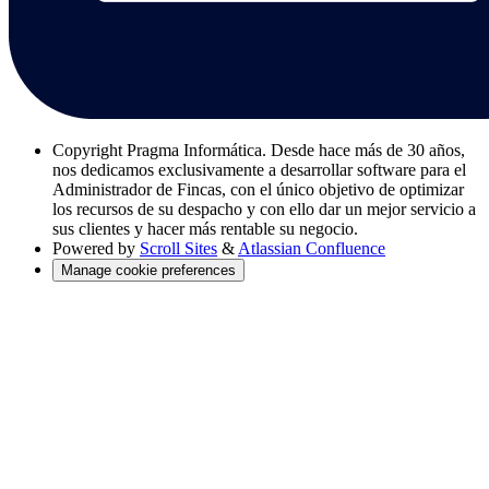
Copyright
Pragma Informática. Desde hace más de 30 años,
nos dedicamos exclusivamente a desarrollar software para el
Administrador de Fincas, con el único objetivo de optimizar
los recursos de su despacho y con ello dar un mejor servicio a
sus clientes y hacer más rentable su negocio.
Powered by
Scroll Sites
&
Atlassian Confluence
Manage cookie preferences