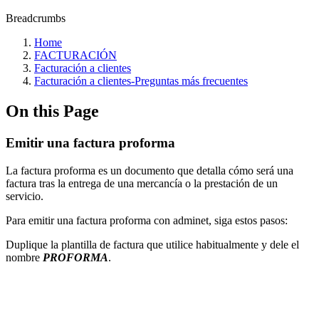
Breadcrumbs
Home
FACTURACIÓN
Facturación a clientes
Facturación a clientes‎-Preguntas más frecuentes‎
On this Page
Emitir una factura proforma
La factura proforma es un documento que detalla cómo será una
factura tras la entrega de una mercancía o la prestación de un
servicio.
Para emitir una factura proforma con adminet, siga estos pasos:
Duplique la plantilla de factura que utilice habitualmente y dele el
nombre
PROFORMA
.