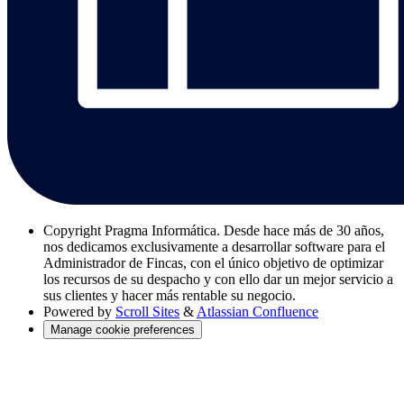
Copyright
Pragma Informática. Desde hace más de 30 años,
nos dedicamos exclusivamente a desarrollar software para el
Administrador de Fincas, con el único objetivo de optimizar
los recursos de su despacho y con ello dar un mejor servicio a
sus clientes y hacer más rentable su negocio.
Powered by
Scroll Sites
&
Atlassian Confluence
Manage cookie preferences