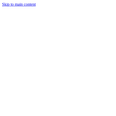
Skip to main content