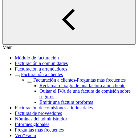
Main
Módulo de facturación
Facturación a comunidades
Facturación a arrendadores
Facturación a clientes
Facturación a clientes‎-Preguntas más frecuentes‎
Reclamar el pago de una factura a un cliente
Quitar el IVA de una factura de comisión sobre
seguros
Emitir una factura proforma
Facturación de comisiones a industriales
Facturas de proveedores
Nóminas del administrador
Informes globales
Preguntas más frecuentes
Veri*Factu