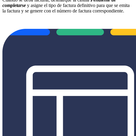
completarse
y asigne el tipo de factura definitivo para que se emita
la factura y se genere con el número de factura correspondiente.