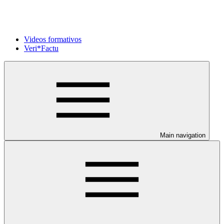
Videos formativos
Veri*Factu
Main navigation