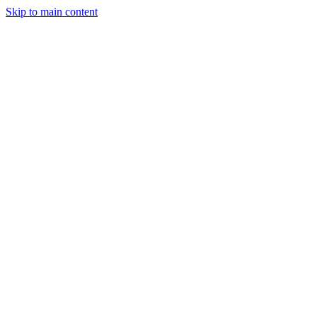
Skip to main content