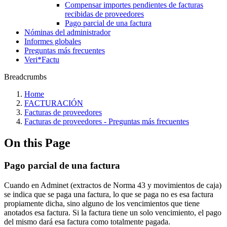
Compensar importes pendientes de facturas
recibidas de proveedores
Pago parcial de una factura
Nóminas del administrador
Informes globales
Preguntas más frecuentes
Veri*Factu
Breadcrumbs
Home
FACTURACIÓN
Facturas de proveedores
Facturas de proveedores - Preguntas más frecuentes
On this Page
Pago parcial de una factura
Cuando en Adminet (extractos de Norma 43 y movimientos de caja)
se indica que se paga una factura, lo que se paga no es esa factura
propiamente dicha, sino alguno de los vencimientos que tiene
anotados esa factura. Si la factura tiene un solo vencimiento, el pago
del mismo dará esa factura como totalmente pagada.