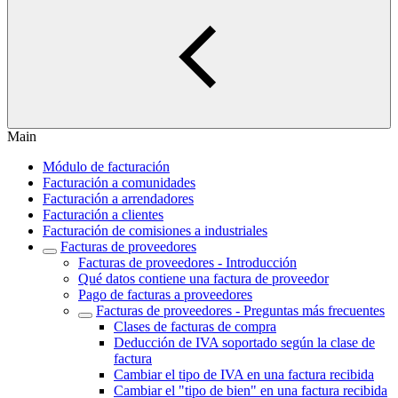
Main
Módulo de facturación
Facturación a comunidades
Facturación a arrendadores
Facturación a clientes
Facturación de comisiones a industriales
Facturas de proveedores
Facturas de proveedores - Introducción
Qué datos contiene una factura de proveedor
Pago de facturas a proveedores
Facturas de proveedores - Preguntas más frecuentes
Clases de facturas de compra
Deducción de IVA soportado según la clase de
factura
Cambiar el tipo de IVA en una factura recibida
Cambiar el "tipo de bien" en una factura recibida