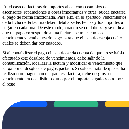
En el caso de facturas de importes altos, como cambios de
ascensores, reparaciones u obras importantes y otras, puede pactarse
el pago de forma fraccionada. Para ello, en el apartado Vencimientos
de la ficha de la factura deben detallarse las fechas y los importes a
pagar en cada una. De este modo, cuando se contabiliza y se indica
que un pago corresponde a una factura, se muestran los
vencimientos pendientes de pago para que el usuario escoja cual o
cuales se deben dar por pagados.
Si al contabilizar el pago el usuario se da cuenta de que no se había
efectuado este desglose de vencimientos, debe salir de la
contabilización, localizar la factura y modificar el vencimiento que
tenga por el desglose de pagos pactado. Si sólo se trata de que se ha
realizado un pago a cuenta para esa factura, debe desglosar el
vencimiento en dos distintos, uno por el importe pagado y otro por
el resto.