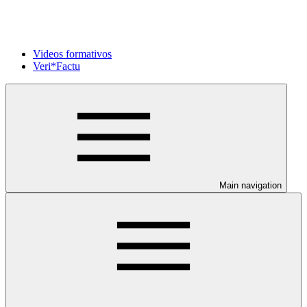
Videos formativos
Veri*Factu
Main navigation