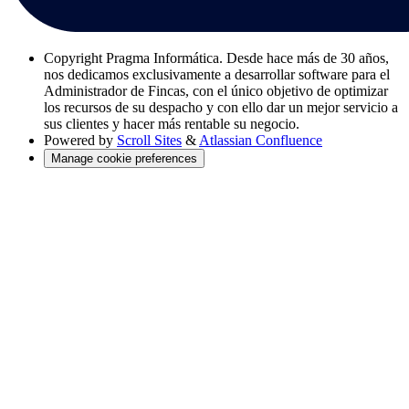
Copyright
Pragma Informática. Desde hace más de 30 años,
nos dedicamos exclusivamente a desarrollar software para el
Administrador de Fincas, con el único objetivo de optimizar
los recursos de su despacho y con ello dar un mejor servicio a
sus clientes y hacer más rentable su negocio.
Powered by
Scroll Sites
&
Atlassian Confluence
Manage cookie preferences