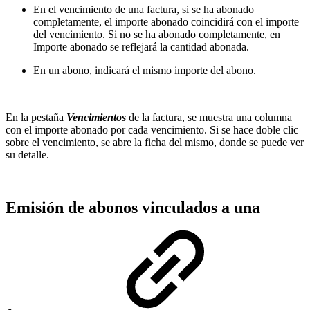
En el vencimiento de una factura, si se ha abonado
completamente, el importe abonado coincidirá con el importe
del vencimiento. Si no se ha abonado completamente, en
Importe abonado se reflejará la cantidad abonada.
En un abono, indicará el mismo importe del abono.
En la pestaña
Vencimientos
de la factura, se muestra una columna
con el importe abonado por cada vencimiento. Si se hace doble clic
sobre el vencimiento, se abre la ficha del mismo, donde se puede ver
su detalle.
Emisión de abonos vinculados a una