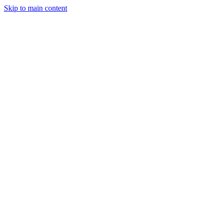
Skip to main content