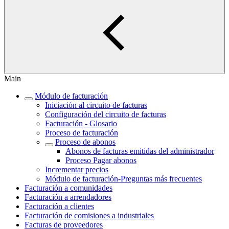
Main
Módulo de facturación
Iniciación al circuito de facturas
Configuración del circuito de facturas
Facturación - Glosario
Proceso de facturación
Proceso de abonos
Abonos de facturas emitidas del administrador
Proceso Pagar abonos
Incrementar precios
Módulo de facturación‎-Preguntas más frecuentes‎
Facturación a comunidades
Facturación a arrendadores
Facturación a clientes
Facturación de comisiones a industriales
Facturas de proveedores