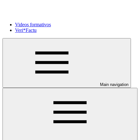
Videos formativos
Veri*Factu
Main navigation