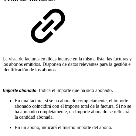
La vista de facturas emitidas incluye en la misma lista, las facturas y
los abonos emitidos. Disponen de datos relevantes para la gestión e
identificación de los abonos.
Importe abonado
:
Indica el importe que ha sido abonado.
En una factura, si se ha abonado completamente, el importe
abonado coincidirá con el importe total de la factura. Si no se
ha abonado completamente, en Importe abonado se reflejará
la cantidad abonada.
En un abono, indicará el mismo importe del abono.