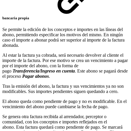
bancaria propia
Se permite la edición de los conceptos e importes en las líneas del
abono, permitiendo especificar los motivos del mismo. En ningún
caso el importe a abonar podrá ser superior al importe de la factura
abonada.
Al estar la factura ya cobrada, será necesario devolver al cliente el
importe de la factura. Por ese motivo se crea un vencimiento a pagar
por el importe del abono, con la forma de
pago
Transferencia/Ingreso en cuenta
. Este abono se pagará desde
el proceso
Pagar abonos
.
Tras la emisión del abono, la factura y sus vencimientos ya no son
modificables. Sus importes pendientes siguen quedando a cero.
El abono queda como pendiente de pago y no es modificable. En el
vencimiento del abono puede cambiarse la fecha de pago.
Se genera otra factura recibida al arrendador, perceptor o
comunidad, con los conceptos e importes reflejados en el
abono. Esta factura quedará como pendiente de pago. Se marcará