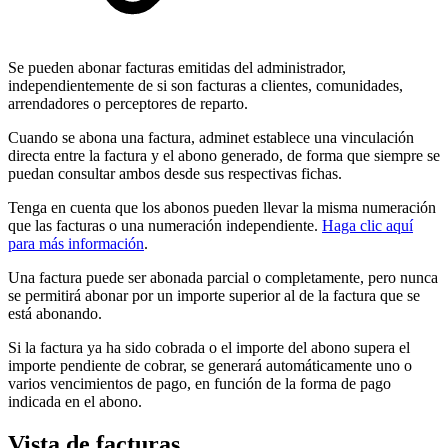
Se pueden abonar facturas emitidas del administrador,
independientemente de si son facturas a clientes, comunidades,
arrendadores o perceptores de reparto.
Cuando se abona una factura, adminet establece una vinculación
directa entre la factura y el abono generado, de forma que siempre se
puedan consultar ambos desde sus respectivas fichas.
Tenga en cuenta que los abonos pueden llevar la misma numeración
que las facturas o una numeración independiente.
Haga clic aquí
para más información
.
Una factura puede ser abonada parcial o completamente, pero nunca
se permitirá abonar por un importe superior al de la factura que se
está abonando.
Si la factura ya ha sido cobrada o el importe del abono supera el
importe pendiente de cobrar, se generará automáticamente uno o
varios vencimientos de pago, en función de la forma de pago
indicada en el abono.
Vista de facturas