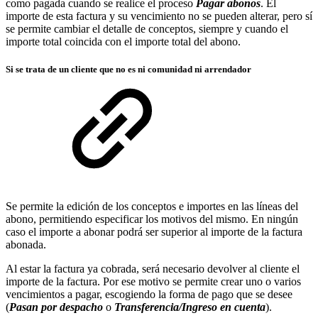
como pagada cuando se realice el proceso
Pagar abonos
. El
importe de esta factura y su vencimiento no se pueden alterar, pero sí
se permite cambiar el detalle de conceptos, siempre y cuando el
importe total coincida con el importe total del abono.
Si se trata de un cliente que no es ni comunidad ni arrendador
Se permite la edición de los conceptos e importes en las líneas del
abono, permitiendo especificar los motivos del mismo. En ningún
caso el importe a abonar podrá ser superior al importe de la factura
abonada.
Al estar la factura ya cobrada, será necesario devolver al cliente el
importe de la factura. Por ese motivo se permite crear uno o varios
vencimientos a pagar, escogiendo la forma de pago que se desee
(
Pasan por despacho
o
Transferencia/Ingreso en cuenta
).