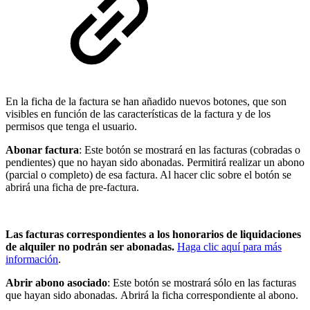
En la ficha de la factura se han añadido nuevos botones, que son
visibles en función de las características de la factura y de los
permisos que tenga el usuario.
Abonar factura
: Este botón se mostrará en las facturas (cobradas o
pendientes) que no hayan sido abonadas. Permitirá realizar un abono
(parcial o completo) de esa factura. Al hacer clic sobre el botón se
abrirá una ficha de pre-factura.
Las facturas correspondientes a los honorarios de liquidaciones
de alquiler no podrán ser abonadas.
Haga clic aquí para más
información
.
Abrir abono asociado
: Este botón se mostrará sólo en las facturas
que hayan sido abonadas. Abrirá la ficha correspondiente al abono.