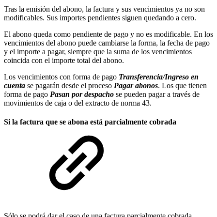
Tras la emisión del abono, la factura y sus vencimientos ya no son
modificables. Sus importes pendientes siguen quedando a cero.
El abono queda como pendiente de pago y no es modificable. En los
vencimientos del abono puede cambiarse la forma, la fecha de pago
y el importe a pagar, siempre que la suma de los vencimientos
coincida con el importe total del abono.
Los vencimientos con forma de pago
Transferencia/Ingreso en
cuenta
se pagarán desde el proceso
Pagar abonos
. Los que tienen
forma de pago
Pasan por despacho
se pueden pagar a través de
movimientos de caja o del extracto de norma 43.
Si la factura que se abona está parcialmente cobrada
Sólo se podrá dar el caso de una factura parcialmente cobrada