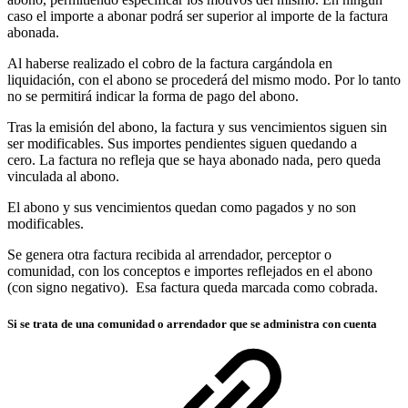
caso el importe a abonar podrá ser superior al importe de la factura
abonada.
Al haberse realizado el cobro de la factura cargándola en
liquidación, con el abono se procederá del mismo modo. Por lo tanto
no se permitirá indicar la forma de pago del abono.
Tras la emisión del abono, la factura y sus vencimientos siguen sin
ser modificables. Sus importes pendientes siguen quedando a
cero. La factura no refleja que se haya abonado nada, pero queda
vinculada al abono.
El abono y sus vencimientos quedan como pagados y no son
modificables.
Se genera otra factura recibida al arrendador, perceptor o
comunidad, con los conceptos e importes reflejados en el abono
(con signo negativo). Esa factura queda marcada como cobrada.
Si se trata de una comunidad o arrendador que se administra con cuenta