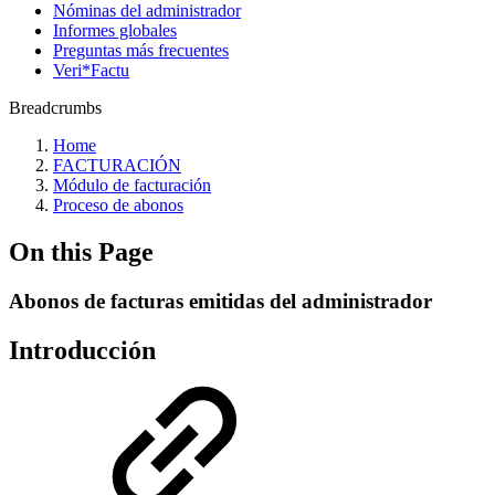
Nóminas del administrador
Informes globales
Preguntas más frecuentes
Veri*Factu
Breadcrumbs
Home
FACTURACIÓN
Módulo de facturación
Proceso de abonos
On this Page
Abonos de facturas emitidas del administrador
Introducción