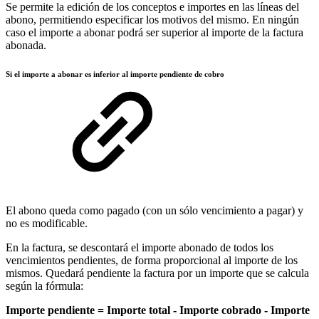
Se permite la edición de los conceptos e importes en las líneas del
abono, permitiendo especificar los motivos del mismo. En ningún
caso el importe a abonar podrá ser superior al importe de la factura
abonada.
Si el importe a abonar es inferior al importe pendiente de cobro
El abono queda como pagado (con un sólo vencimiento a pagar) y
no es modificable.
En la factura, se descontará el importe abonado de todos los
vencimientos pendientes, de forma proporcional al importe de los
mismos. Quedará pendiente la factura por un importe que se calcula
según la fórmula:
Importe pendiente = Importe total - Importe cobrado - Importe