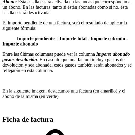
Abono
: Esta casilla estará activada en las líneas que correspondan a
un abono. En las facturas, tanto si están abonadas como si no, esta
casilla estará desactivada.
El importe pendiente de una factura, será el resultado de aplicar la
siguiente fórmula:
Importe pendiente = Importe total - Importe cobrado -
Importe abonado
Entre las últimas columnas puede ver la columna
Importe abonado
gastos devolución
. En caso de que una factura incluya gastos de
devolución y sea abonada, estos gastos también serán abonados y se
reflejarán en esta columna.
En la siguiente imagen, destacamos una factura (en amarillo) y el
abono de la misma (en verde).
Ficha de factura