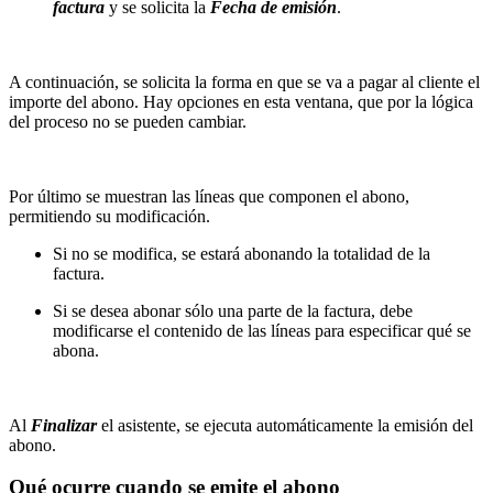
factura
y se solicita la
Fecha de emisión
.
A continuación, se solicita la forma en que se va a pagar al cliente el
importe del abono. Hay opciones en esta ventana, que por la lógica
del proceso no se pueden cambiar.
Por último se muestran las líneas que componen el abono,
permitiendo su modificación.
Si no se modifica, se estará abonando la totalidad de la
factura.
Si se desea abonar sólo una parte de la factura, debe
modificarse el contenido de las líneas para especificar qué se
abona.
Al
Finalizar
el asistente, se ejecuta automáticamente la emisión del
abono.
Qué ocurre cuando se emite el abono