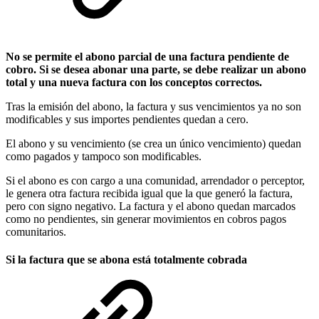
No se permite el abono parcial de una factura pendiente de
cobro. Si se desea abonar una parte, se debe realizar un abono
total y una nueva factura con los conceptos correctos.
Tras la emisión del abono, la factura y sus vencimientos ya no son
modificables y sus importes pendientes quedan a cero.
El abono y su vencimiento (se crea un único vencimiento) quedan
como pagados y tampoco son modificables.
Si el abono es con cargo a una comunidad, arrendador o perceptor,
le genera otra factura recibida igual que la que generó la factura,
pero con signo negativo. La factura y el abono quedan marcados
como no pendientes, sin generar movimientos en cobros pagos
comunitarios.
Si la factura que se abona está totalmente cobrada