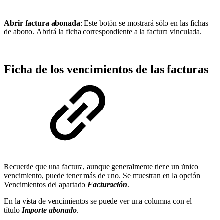
Abrir factura abonada
: Este botón se mostrará sólo en las fichas
de abono. Abrirá la ficha correspondiente a la factura vinculada.
Ficha de los vencimientos de las facturas
Recuerde que una factura, aunque generalmente tiene un único
vencimiento, puede tener más de uno. Se muestran en la opción
Vencimientos del apartado
Facturación
.
En la vista de vencimientos se puede ver una columna con el
título
Importe abonado
.