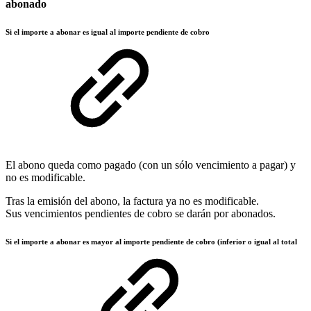
abonado
Si el importe a abonar es igual al importe pendiente de cobro
El abono queda como pagado (con un sólo vencimiento a pagar) y
no es modificable.
Tras la emisión del abono, la factura ya no es modificable.
Sus vencimientos pendientes de cobro se darán por abonados.
Si el importe a abonar es mayor al importe pendiente de cobro (inferior o igual al total