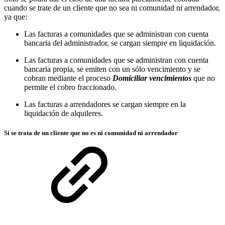
cuando se trate de un cliente que no sea ni comunidad ni arrendador,
ya que:
Las facturas a comunidades que se administran con cuenta
bancaria del administrador, se cargan siempre en liquidación.
Las facturas a comunidades que se administran con cuenta
bancaria propia, se emiten con un sólo vencimiento y se
cobran mediante el proceso
Domiciliar vencimientos
que no
permite el cobro fraccionado.
Las facturas a arrendadores se cargan siempre en la
liquidación de alquileres.
Si se trata de un cliente que no es ni comunidad ni arrendador