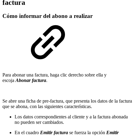
factura
Cómo informar del abono a realizar
Para abonar una factura, haga clic derecho sobre ella y
escoja
Abonar factura
.
Se abre una ficha de pre-factura, que presenta los datos de la factura
que se abona, con las siguientes características.
Los datos correspondientes al cliente y a la factura abonada
no pueden ser cambiados.
En el cuadro
Emitir factura
se fuerza la opción
Emitir