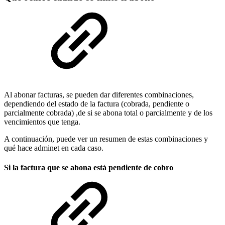
Al abonar facturas, se pueden dar diferentes combinaciones,
dependiendo del estado de la factura (cobrada, pendiente o
parcialmente cobrada) ,de si se abona total o parcialmente y de los
vencimientos que tenga.
A continuación, puede ver un resumen de estas combinaciones y
qué hace adminet en cada caso.
Si la factura que se abona está pendiente de cobro