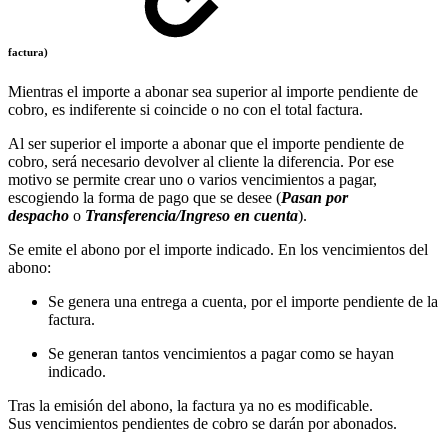
factura)
Mientras el importe a abonar sea superior al importe pendiente de
cobro, es indiferente si coincide o no con el total factura.
Al ser superior el importe a abonar que el importe pendiente de
cobro, será necesario devolver al cliente la diferencia. Por ese
motivo se permite crear uno o varios vencimientos a pagar,
escogiendo la forma de pago que se desee (
Pasan por
despacho
o
Transferencia/Ingreso en cuenta
).
Se emite el abono por el importe indicado. En los vencimientos del
abono:
Se genera una entrega a cuenta, por el importe pendiente de la
factura.
Se generan tantos vencimientos a pagar como se hayan
indicado.
Tras la emisión del abono, la factura ya no es modificable.
Sus vencimientos pendientes de cobro se darán por abonados.