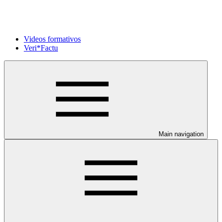
Videos formativos
Veri*Factu
Main navigation