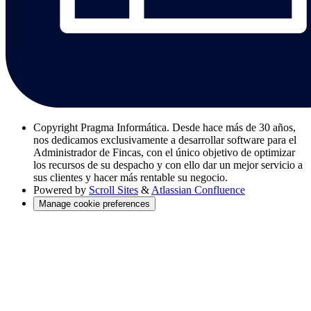
Copyright
Pragma Informática. Desde hace más de 30 años,
nos dedicamos exclusivamente a desarrollar software para el
Administrador de Fincas, con el único objetivo de optimizar
los recursos de su despacho y con ello dar un mejor servicio a
sus clientes y hacer más rentable su negocio.
Powered by
Scroll Sites
&
Atlassian Confluence
Manage cookie preferences