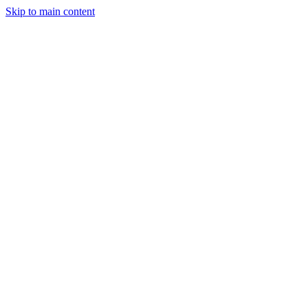
Skip to main content