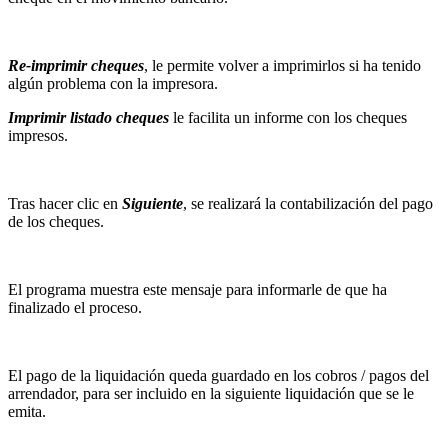
Re-imprimir cheques
, le permite volver a imprimirlos si ha tenido
algún problema con la impresora.
Imprimir listado cheques
le facilita un informe con los cheques
impresos.
Tras hacer clic en
Siguiente
, se realizará la contabilización del pago
de los cheques.
El programa muestra este mensaje para informarle de que ha
finalizado el proceso.
El pago de la liquidación queda guardado en los cobros / pagos del
arrendador, para ser incluido en la siguiente liquidación que se le
emita.