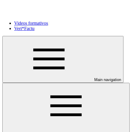
Videos formativos
Veri*Factu
Main navigation