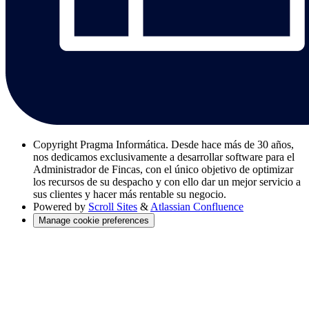
Copyright
Pragma Informática. Desde hace más de 30 años,
nos dedicamos exclusivamente a desarrollar software para el
Administrador de Fincas, con el único objetivo de optimizar
los recursos de su despacho y con ello dar un mejor servicio a
sus clientes y hacer más rentable su negocio.
Powered by
Scroll Sites
&
Atlassian Confluence
Manage cookie preferences