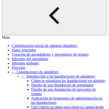
Main
Configuración inicial de adminet alquileres
Datos generales
Creación de arrendadores y perceptores de reparto
Informes del arrendador
Informes globales
Procesos
Liquidaciones de alquileres
Introducción a las liquidaciones de alquileres
Cómo se organizan las liquidaciones en adminet
Diseño de una liquidación de arrendador
Diseño de una liquidación de perceptor de
reparto
Aplicación de honorarios de administración en
las liquidaciones
Qué criterio se sigue para elegir la cuenta desde