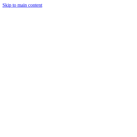
Skip to main content