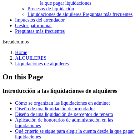
la que pagar liquidaciones
Procesos de liquidación
Liquidaciones de alquileres-Preguntas más frecuentes
Impuestos del arrendador
Gestor patrimonial
Preguntas más frecuentes
Breadcrumbs
Home
ALQUILERES
Liquidaciones de alquileres
On this Page
Introducción a las liquidaciones de alquileres
Cómo se organizan las liquidaciones en adminet
Diseño de una liquidación de arrendador
Diseño de una liquidación de perceptor de reparto
Aplicación de honorarios de administración en las
liquidaciones
Qué criterio se sigue para elegir la cuenta desde la que pagar
liquidaciones