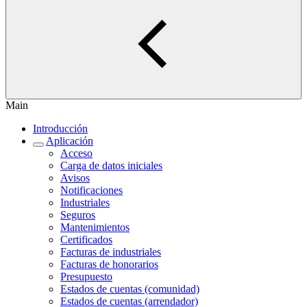
Main
Introducción
Aplicación
Acceso
Carga de datos iniciales
Avisos
Notificaciones
Industriales
Seguros
Mantenimientos
Certificados
Facturas de industriales
Facturas de honorarios
Presupuesto
Estados de cuentas (comunidad)
Estados de cuentas (arrendador)