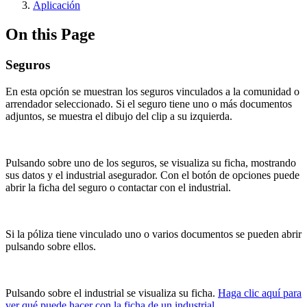
Aplicación
On this Page
Seguros
En esta opción se muestran los seguros vinculados a la comunidad o
arrendador seleccionado. Si el seguro tiene uno o más documentos
adjuntos, se muestra el dibujo del clip a su izquierda.
Pulsando sobre uno de los seguros, se visualiza su ficha, mostrando
sus datos y el industrial asegurador. Con el botón de opciones puede
abrir la ficha del seguro o contactar con el industrial.
Si la póliza tiene vinculado uno o varios documentos se pueden abrir
pulsando sobre ellos.
Pulsando sobre el industrial se visualiza su ficha.
Haga clic aquí para
ver qué puede hacer con la ficha de un industrial
.