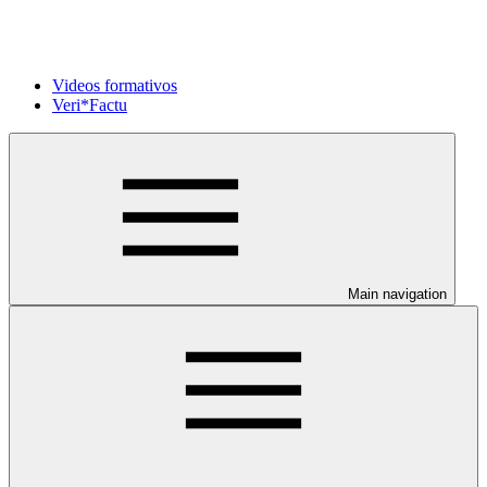
Videos formativos
Veri*Factu
Main navigation