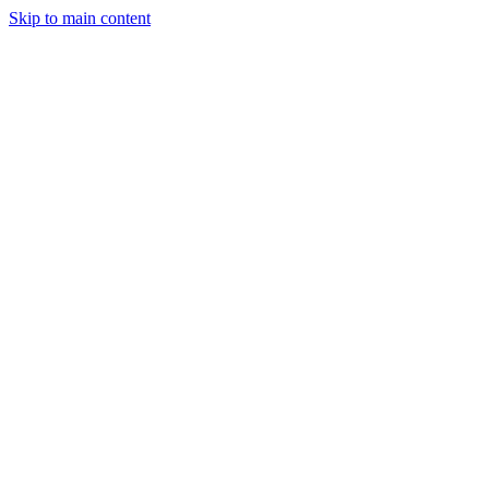
Skip to main content