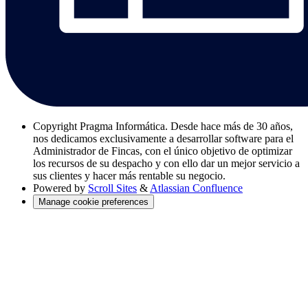
Copyright
Pragma Informática. Desde hace más de 30 años,
nos dedicamos exclusivamente a desarrollar software para el
Administrador de Fincas, con el único objetivo de optimizar
los recursos de su despacho y con ello dar un mejor servicio a
sus clientes y hacer más rentable su negocio.
Powered by
Scroll Sites
&
Atlassian Confluence
Manage cookie preferences