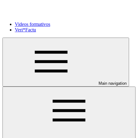
Videos formativos
Veri*Factu
Main navigation