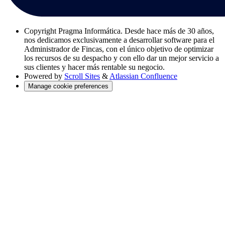
Copyright
Pragma Informática. Desde hace más de 30 años,
nos dedicamos exclusivamente a desarrollar software para el
Administrador de Fincas, con el único objetivo de optimizar
los recursos de su despacho y con ello dar un mejor servicio a
sus clientes y hacer más rentable su negocio.
Powered by
Scroll Sites
&
Atlassian Confluence
Manage cookie preferences