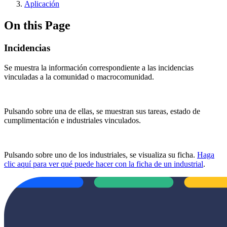
Aplicación
On this Page
Incidencias
Se muestra la información correspondiente a las incidencias
vinculadas a la comunidad o macrocomunidad.
Pulsando sobre una de ellas, se muestran sus tareas, estado de
cumplimentación e industriales vinculados.
Pulsando sobre uno de los industriales, se visualiza su ficha.
Haga
clic aquí para ver qué puede hacer con la ficha de un industrial
.