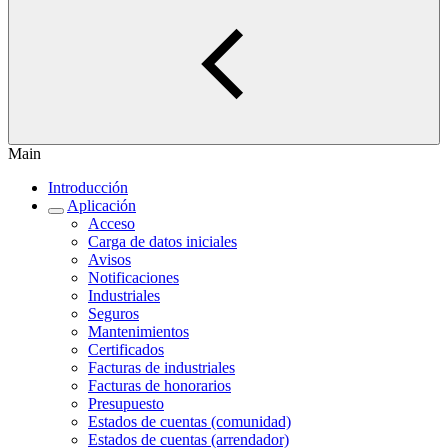
Main
Introducción
Aplicación
Acceso
Carga de datos iniciales
Avisos
Notificaciones
Industriales
Seguros
Mantenimientos
Certificados
Facturas de industriales
Facturas de honorarios
Presupuesto
Estados de cuentas (comunidad)
Estados de cuentas (arrendador)