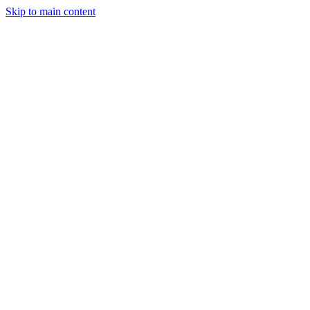
Skip to main content