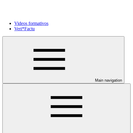
Videos formativos
Veri*Factu
Main navigation