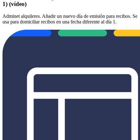
1) (vídeo)
Adminet alquileres. Añadir un nuevo día de emisión para recibos. Se
usa para domiciliar recibos en una fecha diferente al día 1.