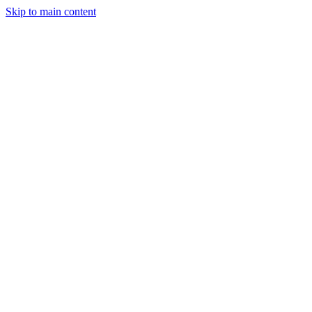
Skip to main content