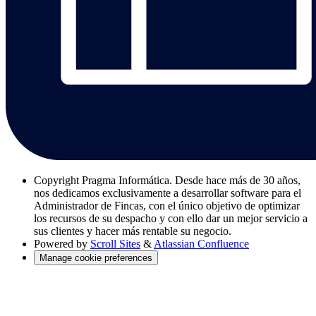
Copyright
Pragma Informática. Desde hace más de 30 años,
nos dedicamos exclusivamente a desarrollar software para el
Administrador de Fincas, con el único objetivo de optimizar
los recursos de su despacho y con ello dar un mejor servicio a
sus clientes y hacer más rentable su negocio.
Powered by
Scroll Sites
&
Atlassian Confluence
Manage cookie preferences