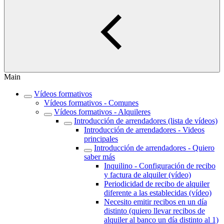
Main
Vídeos formativos
Vídeos formativos - Comunes
Vídeos formativos - Alquileres
Introducción de arrendadores (lista de vídeos)
Introducción de arrendadores - Videos
principales
Introducción de arrendadores - Quiero
saber más
Inquilino - Configuración de recibo
y factura de alquiler (vídeo)
Periodicidad de recibo de alquiler
diferente a las establecidas (vídeo)
Necesito emitir recibos en un día
distinto (quiero llevar recibos de
alquiler al banco un día distinto al 1)