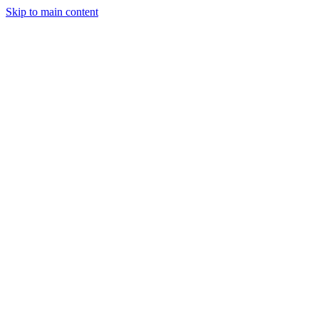
Skip to main content