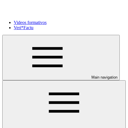
Videos formativos
Veri*Factu
Main navigation