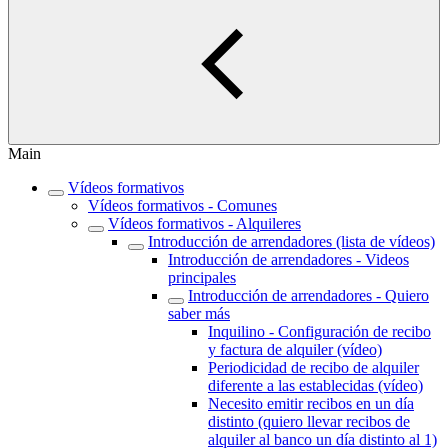
Main
Vídeos formativos
Vídeos formativos - Comunes
Vídeos formativos - Alquileres
Introducción de arrendadores (lista de vídeos)
Introducción de arrendadores - Videos
principales
Introducción de arrendadores - Quiero
saber más
Inquilino - Configuración de recibo
y factura de alquiler (vídeo)
Periodicidad de recibo de alquiler
diferente a las establecidas (vídeo)
Necesito emitir recibos en un día
distinto (quiero llevar recibos de
alquiler al banco un día distinto al 1)