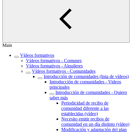
Main
Vídeos formativos
Vídeos formativos - Comunes
Vídeos formativos - Alquileres
Vídeos formativos - Comunidades
Introducción de comunidades (lista de vídeos)
Introducción de comunidades - Videos
principales
Introducción de comunidades - Quiero
saber más
Periodicidad de recibo de
comunidad diferente a las
establecidas (vídeo)
Necesito emitir recibos de
comunidad en un día distinto (vídeo)
Modificación y adaptación del plan