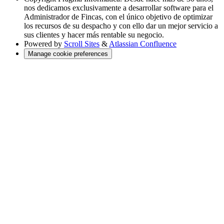
nos dedicamos exclusivamente a desarrollar software para el
Administrador de Fincas, con el único objetivo de optimizar
los recursos de su despacho y con ello dar un mejor servicio a
sus clientes y hacer más rentable su negocio.
Powered by
Scroll Sites
&
Atlassian Confluence
Manage cookie preferences