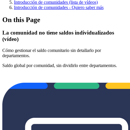
Introducción de comunidades (lista de vídeos)
Introducción de comunidades - Quiero saber más
On this Page
La comunidad no tiene saldos individualizados
(vídeo)
Cómo gestionar el saldo comunitario sin detallarlo por
departamentos.
Saldo global por comunidad, sin dividirlo entre departamentos.