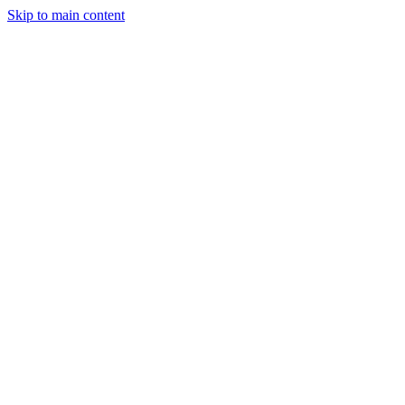
Skip to main content