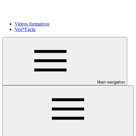
Videos formativos
Veri*Factu
Main navigation