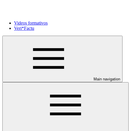
Videos formativos
Veri*Factu
Main navigation