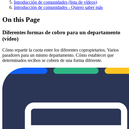
Introducción de comunidades (lista de vídeos)
Introducción de comunidades - Quiero saber más
On this Page
Diferentes formas de cobro para un departamento
(vídeo)
Cómo repartir la cuota entre los diferentes copropietarios. Varios
paradores para un mismo departamento. Cómo establecer que
determinados recibos se cobren de una forma diferente.