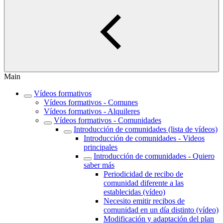
Main
Vídeos formativos
Vídeos formativos - Comunes
Vídeos formativos - Alquileres
Vídeos formativos - Comunidades
Introducción de comunidades (lista de vídeos)
Introducción de comunidades - Videos
principales
Introducción de comunidades - Quiero
saber más
Periodicidad de recibo de
comunidad diferente a las
establecidas (vídeo)
Necesito emitir recibos de
comunidad en un día distinto (vídeo)
Modificación y adaptación del plan