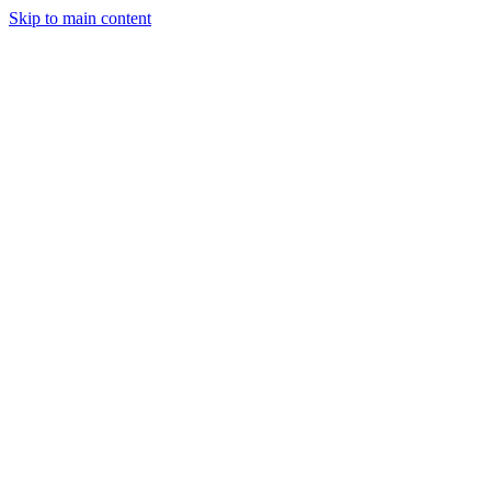
Skip to main content