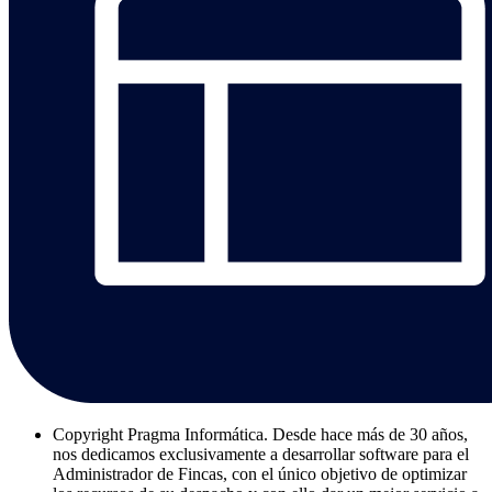
Copyright
Pragma Informática. Desde hace más de 30 años,
nos dedicamos exclusivamente a desarrollar software para el
Administrador de Fincas, con el único objetivo de optimizar