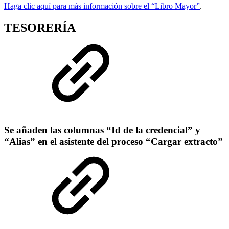
Haga clic aquí para más información sobre el “Libro Mayor”
.
TESORERÍA
Se añaden las columnas “Id de la credencial” y
“Alias” en el asistente del proceso “Cargar extracto”