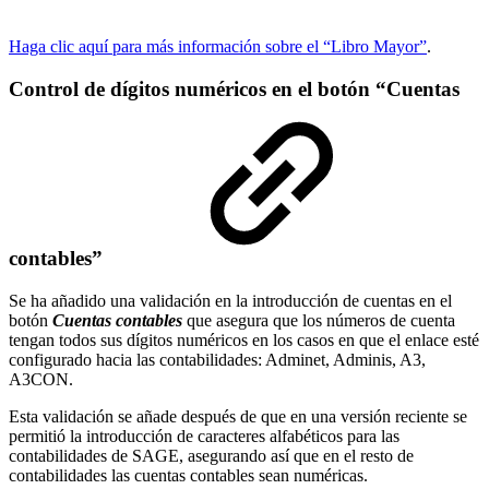
Haga clic aquí para más información sobre el “Libro Mayor”
.
Control de dígitos numéricos en el botón “Cuentas
contables”
Se ha añadido una validación en la introducción de cuentas en el
botón
Cuentas contables
que asegura que los números de cuenta
tengan todos sus dígitos numéricos en los casos en que el enlace esté
configurado hacia las contabilidades: Adminet, Adminis, A3,
A3CON.
Esta validación se añade después de que en una versión reciente se
permitió la introducción de caracteres alfabéticos para las
contabilidades de SAGE, asegurando así que en el resto de
contabilidades las cuentas contables sean numéricas.