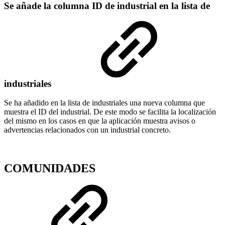
Se añade la columna ID de industrial en la lista de
industriales
Se ha añadido en la lista de industriales una nueva columna que
muestra el ID del industrial. De este modo se facilita la localización
del mismo en los casos en que la aplicación muestra avisos o
advertencias relacionados con un industrial concreto.
COMUNIDADES