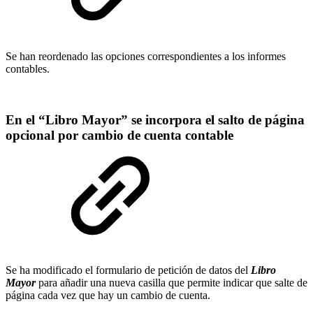
Se han reordenado las opciones correspondientes a los informes
contables.
En el “Libro Mayor” se incorpora el salto de página
opcional por cambio de cuenta contable
Se ha modificado el formulario de petición de datos del
Libro
Mayor
para añadir una nueva casilla que permite indicar que salte de
página cada vez que hay un cambio de cuenta.