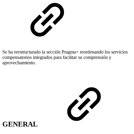
Se ha reestructurado la sección Pragma+ reordenando los servicios
compensatorios integrados para facilitar su comprensión y
aprovechamiento.
GENERAL