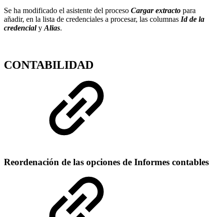
Se ha modificado el asistente del proceso
Cargar extracto
para
añadir, en la lista de credenciales a procesar, las columnas
Id de la
credencial
y
Alias
.
CONTABILIDAD
Reordenación de las opciones de Informes contables