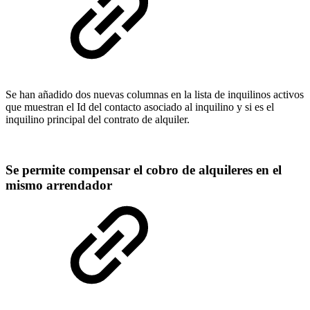
Se han añadido dos nuevas columnas en la lista de inquilinos activos
que muestran el Id del contacto asociado al inquilino y si es el
inquilino principal del contrato de alquiler.
Se permite compensar el cobro de alquileres en el
mismo arrendador