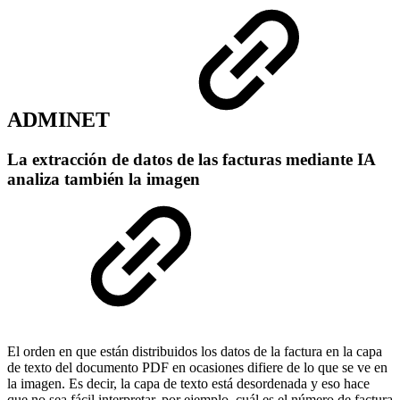
ADMINET
La extracción de datos de las facturas mediante IA
analiza también la imagen
El orden en que están distribuidos los datos de la factura en la capa
de texto del documento PDF en ocasiones difiere de lo que se ve en
la imagen. Es decir, la capa de texto está desordenada y eso hace
que no sea fácil interpretar, por ejemplo, cuál es el número de factura