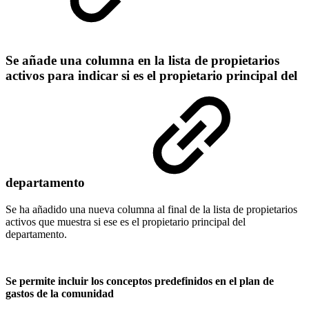
Se añade una columna en la lista de propietarios
activos para indicar si es el propietario principal del
departamento
Se ha añadido una nueva columna al final de la lista de propietarios
activos que muestra si ese es el propietario principal del
departamento.
Se permite incluir los conceptos predefinidos en el plan de
gastos de la comunidad