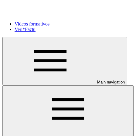
Videos formativos
Veri*Factu
Main navigation