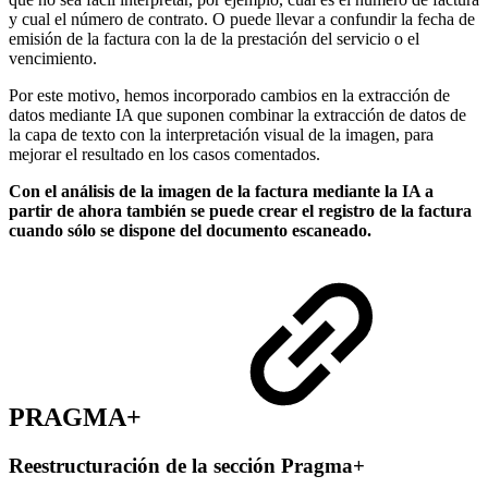
y cual el número de contrato. O puede llevar a confundir la fecha de
emisión de la factura con la de la prestación del servicio o el
vencimiento.
Por este motivo, hemos incorporado cambios en la extracción de
datos mediante IA que suponen combinar la extracción de datos de
la capa de texto con la interpretación visual de la imagen, para
mejorar el resultado en los casos comentados.
Con el análisis de la imagen de la factura mediante la IA a
partir de ahora también se puede crear el registro de la factura
cuando sólo se dispone del documento escaneado.
PRAGMA+
Reestructuración de la sección Pragma+