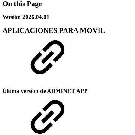
On this Page
Versión 2026.04.01
APLICACIONES PARA MOVIL
Última versión de ADMINET APP