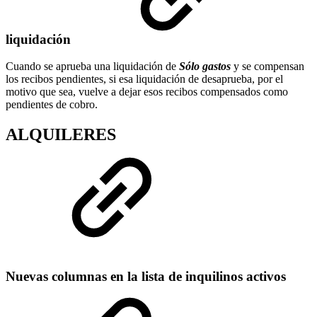
liquidación
Cuando se aprueba una liquidación de
Sólo gastos
y se compensan
los recibos pendientes, si esa liquidación de desaprueba, por el
motivo que sea, vuelve a dejar esos recibos compensados como
pendientes de cobro.
ALQUILERES
Nuevas columnas en la lista de inquilinos activos