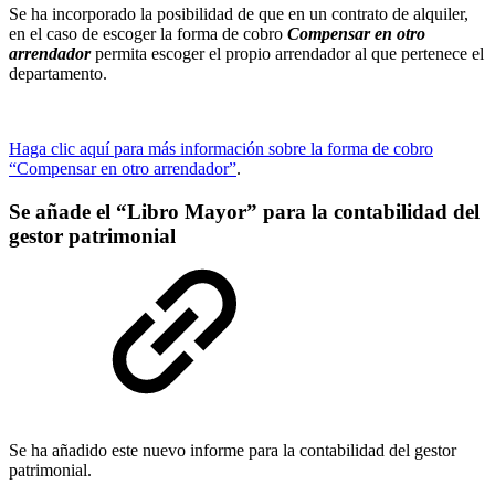
Se ha incorporado la posibilidad de que en un contrato de alquiler,
en el caso de escoger la forma de cobro
Compensar en otro
arrendador
permita escoger el propio arrendador al que pertenece el
departamento.
Haga clic aquí para más información sobre la forma de cobro
“Compensar en otro arrendador”
.
Se añade el “Libro Mayor” para la contabilidad del
gestor patrimonial
Se ha añadido este nuevo informe para la contabilidad del gestor
patrimonial.