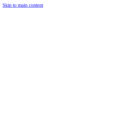
Skip to main content