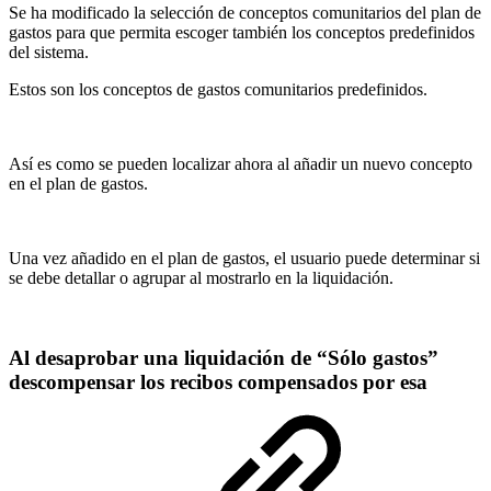
Se ha modificado la selección de conceptos comunitarios del plan de
gastos para que permita escoger también los conceptos predefinidos
del sistema.
Estos son los conceptos de gastos comunitarios predefinidos.
Así es como se pueden localizar ahora al añadir un nuevo concepto
en el plan de gastos.
Una vez añadido en el plan de gastos, el usuario puede determinar si
se debe detallar o agrupar al mostrarlo en la liquidación.
Al desaprobar una liquidación de “Sólo gastos”
descompensar los recibos compensados por esa