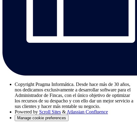
Copyright
Pragma Informática. Desde hace más de 30 años,
nos dedicamos exclusivamente a desarrollar software para el
Administrador de Fincas, con el único objetivo de optimizar
los recursos de su despacho y con ello dar un mejor servicio a
sus clientes y hacer más rentable su negocio.
Powered by
Scroll Sites
&
Atlassian Confluence
Manage cookie preferences