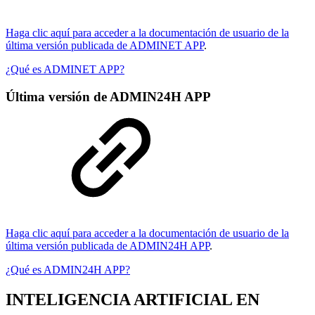
Haga clic aquí para acceder a la documentación de usuario de la
última versión publicada de ADMINET APP
.
¿Qué es ADMINET APP?
Última versión de ADMIN24H APP
Haga clic aquí para acceder a la documentación de usuario de la
última versión publicada de ADMIN24H APP
.
¿Qué es ADMIN24H APP?
INTELIGENCIA ARTIFICIAL EN