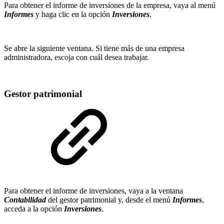
Para obtener el informe de inversiones de la empresa, vaya al menú
Informes
y haga clic en la opción
Inversiones
.
Se abre la siguiente ventana. Si tiene más de una empresa
administradora, escoja con cuál desea trabajar.
Gestor patrimonial
Para obtener el informe de inversiones, vaya a la ventana
Contabilidad
del gestor patrimonial y, desde el menú
Informes
,
acceda a la opción
Inversiones
.