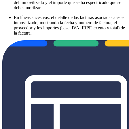
del inmovilizado y el importe que se ha especificado que se
debe amortizar.
En líneas sucesivas, el detalle de las facturas asociadas a este
inmovilizado, mostrando la fecha y número de factura, el
proveedor y los importes (base, IVA, IRPF, exento y total) de
la factura.