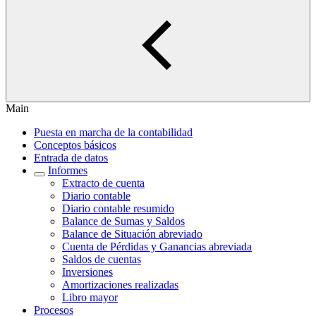
Main
Puesta en marcha de la contabilidad
Conceptos básicos
Entrada de datos
Informes
Extracto de cuenta
Diario contable
Diario contable resumido
Balance de Sumas y Saldos
Balance de Situación abreviado
Cuenta de Pérdidas y Ganancias abreviada
Saldos de cuentas
Inversiones
Amortizaciones realizadas
Libro mayor
Procesos