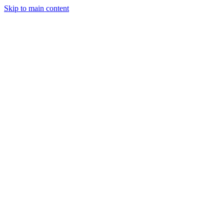
Skip to main content