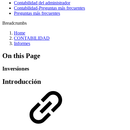
Contabilidad del administrador
Contabilidad-Preguntas más frecuentes
Preguntas más frecuentes
Breadcrumbs
Home
CONTABILIDAD
Informes
On this Page
Inversiones
Introducción