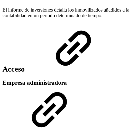
El informe de inversiones detalla los inmovilizados añadidos a la
contabilidad en un periodo determinado de tiempo.
Acceso
Empresa administradora