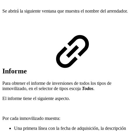
Se abrirá la siguiente ventana que muestra el nombre del arrendador.
Informe
Para obtener el informe de inversiones de todos los tipos de
inmovilizado, en el selector de tipos escoja
Todos
.
El informe tiene el siguiente aspecto.
Por cada inmovilizado muestra:
Una primera línea con la fecha de adquisición, la descripción