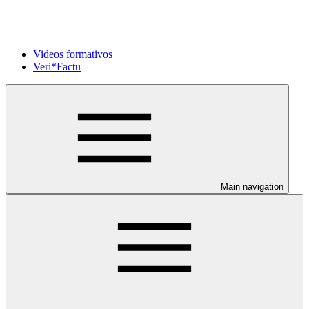
Videos formativos
Veri*Factu
Main navigation