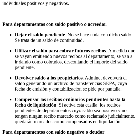
individuales positivos y negativos.
Para departamentos con saldo positivo o acreedor
.
Dejar el saldo pendiente
. No se hace nada con dicho saldo.
Se trata de un saldo de continuidad.
Utilizar el saldo para cobrar futuros recibos
. A medida que
se vayan emitiendo nuevos recibos al departamento, se van a
ir dando como cobrados, descontando el importe del saldo
pendiente.
Devolver saldo a los propietarios
. Adminet devolverá el
saldo generando un archivo de transferencias SEPA, cuya
fecha de emisión y contabilización se pide por pantalla.
Compensar los recibos ordinarios pendientes hasta la
fecha de liquidación
. Si activa esta casilla, los recibos
pendientes de departamentos cuyo saldo sea positivo y no
tengan ningún recibo marcado como reclamado judicialmente,
quedarán marcados como compensados en liquidación.
Para departamentos con saldo negativo o deudor
.