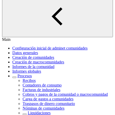
Main
Configuración inicial de adminet comunidades
Datos generales
Creación de comunidades
Creación de macrocomunidades
Informes de la comunidad
Informes globales
Procesos
Recibos
Contadores de consumo
Facturas de industriales
Cobros y pagos de la comunidad o macrocomunidad
Carga de gastos a comunidades
Traspasos de dinero comunitario
Nóminas de comunidades
Liquidaciones