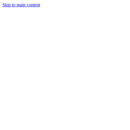
Skip to main content