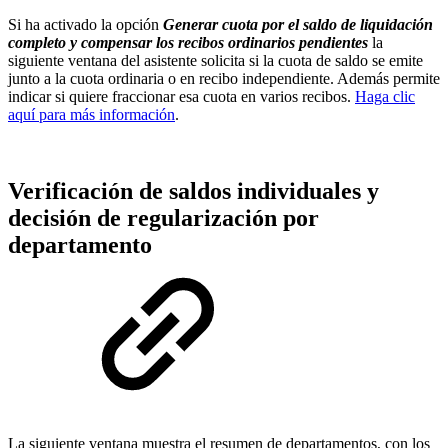
Si ha activado la opción
Generar cuota por el saldo de liquidación
completo y compensar los recibos ordinarios pendientes
la
siguiente ventana del asistente solicita si la cuota de saldo se emite
junto a la cuota ordinaria o en recibo independiente. Además permite
indicar si quiere fraccionar esa cuota en varios recibos.
Haga clic
aquí para más información
.
Verificación de saldos individuales y
decisión de regularización por
departamento
La siguiente ventana muestra el resumen de departamentos, con los