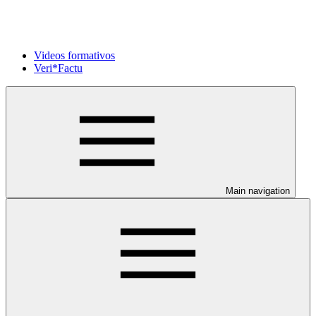
Videos formativos
Veri*Factu
Main navigation