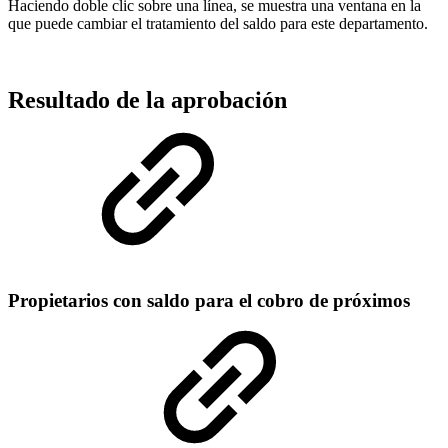
Haciendo doble clic sobre una línea, se muestra una ventana en la
que puede cambiar el tratamiento del saldo para este departamento.
Resultado de la aprobación
Propietarios con saldo para el cobro de próximos