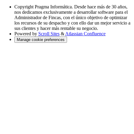
Copyright
Pragma Informática. Desde hace más de 30 años,
nos dedicamos exclusivamente a desarrollar software para el
Administrador de Fincas, con el único objetivo de optimizar
los recursos de su despacho y con ello dar un mejor servicio a
sus clientes y hacer más rentable su negocio.
Powered by
Scroll Sites
&
Atlassian Confluence
Manage cookie preferences