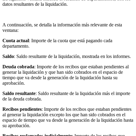
datos resultantes de la liquidación.
A continuación, se detalla la información más relevante de esta
ventana:
Cuota actual
: Importe de la cuota que está pagando cada
departamento.
Saldo
: Saldo resultante de la liquidación, mostrada en los informes.
Deuda cobrada
: Importe de los recibos que estaban pendientes al
generar la liquidación y que han sido cobrados en el espacio de
tiempo que va desde la generación de la liquidación hasta su
aprobación.
Saldo resultante
: Saldo resultante de la liquidación más el importe
de la deuda cobrada.
Recibos pendientes
: Importe de los recibos que estaban pendientes
al generar la liquidación excepto los que han sido cobrados en el
espacio de tiempo que va desde la generación de la liquidación hasta
su aprobación.
Recibos reclamados judicialmente
: Importe de los recibos que