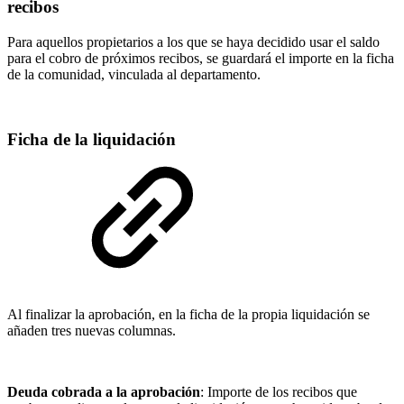
recibos
Para aquellos propietarios a los que se haya decidido usar el saldo
para el cobro de próximos recibos, se guardará el importe en la ficha
de la comunidad, vinculada al departamento.
Ficha de la liquidación
Al finalizar la aprobación, en la ficha de la propia liquidación se
añaden tres nuevas columnas.
Deuda cobrada a la aprobación
: Importe de los recibos que