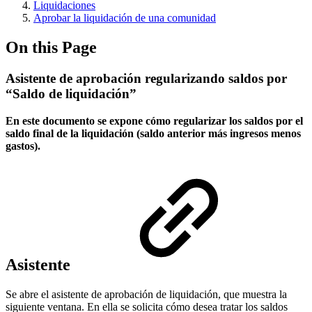
Liquidaciones
Aprobar la liquidación de una comunidad
On this Page
Asistente de aprobación regularizando saldos por
“Saldo de liquidación”
En este documento se expone cómo regularizar los saldos por el
saldo final de la liquidación (saldo anterior más ingresos menos
gastos).
Asistente
Se abre el asistente de aprobación de liquidación, que muestra la
siguiente ventana. En ella se solicita cómo desea tratar los saldos