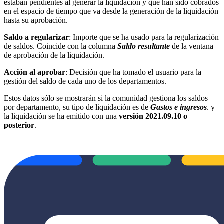
estaban pendientes al generar la liquidación y que han sido cobrados
en el espacio de tiempo que va desde la generación de la liquidación
hasta su aprobación.
Saldo a regularizar
: Importe que se ha usado para la regularización
de saldos. Coincide con la columna
Saldo resultante
de la ventana
de aprobación de la liquidación.
Acción al aprobar
: Decisión que ha tomado el usuario para la
gestión del saldo de cada uno de los departamentos.
Estos datos sólo se mostrarán si la comunidad gestiona los saldos
por departamento, su tipo de liquidación es de
Gastos e ingresos
. y
la liquidación se ha emitido con una
versión 2021.09.10 o
posterior
.