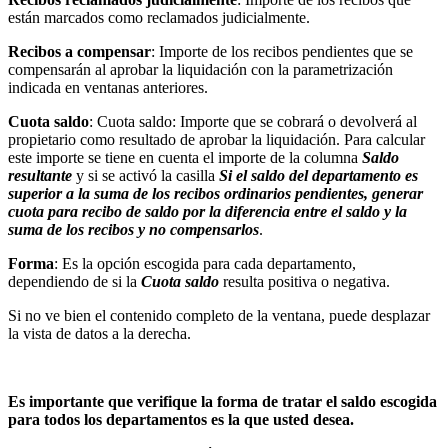
están marcados como reclamados judicialmente.
Recibos a compensar
: Importe de los recibos pendientes que se
compensarán al aprobar la liquidación con la parametrización
indicada en ventanas anteriores.
Cuota saldo
: Cuota saldo: Importe que se cobrará o devolverá al
propietario como resultado de aprobar la liquidación. Para calcular
este importe se tiene en cuenta el importe de la columna
Saldo
resultante
y si se activó la casilla
Si el saldo del departamento es
superior a la suma de los recibos ordinarios pendientes, generar
cuota para recibo de saldo por la diferencia entre el saldo y la
suma de los recibos y no compensarlos
.
Forma
: Es la opción escogida para cada departamento,
dependiendo de si la
Cuota saldo
resulta positiva o negativa.
Si no ve bien el contenido completo de la ventana, puede desplazar
la vista de datos a la derecha.
Es importante que verifique la forma de tratar el saldo escogida
para todos los departamentos es la que usted desea.