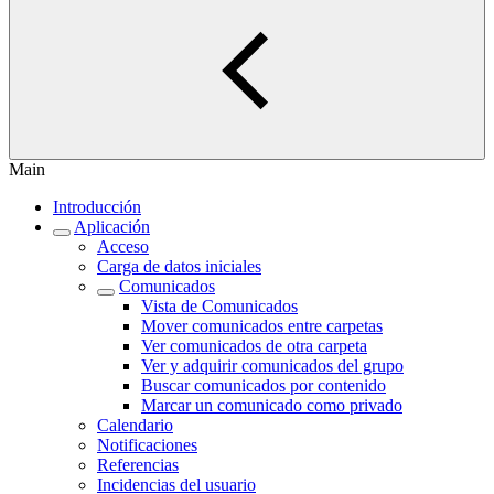
Main
Introducción
Aplicación
Acceso
Carga de datos iniciales
Comunicados
Vista de Comunicados
Mover comunicados entre carpetas
Ver comunicados de otra carpeta
Ver y adquirir comunicados del grupo
Buscar comunicados por contenido
Marcar un comunicado como privado
Calendario
Notificaciones
Referencias
Incidencias del usuario