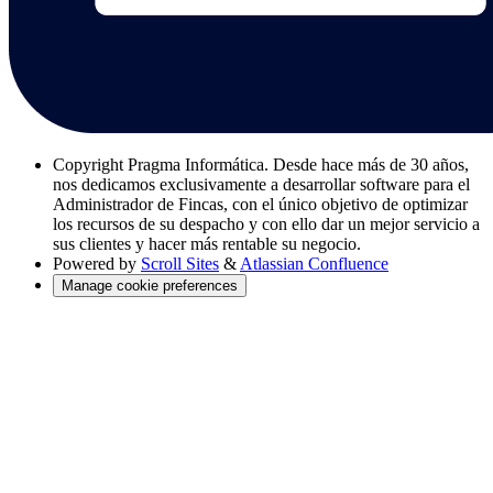
Copyright
Pragma Informática. Desde hace más de 30 años,
nos dedicamos exclusivamente a desarrollar software para el
Administrador de Fincas, con el único objetivo de optimizar
los recursos de su despacho y con ello dar un mejor servicio a
sus clientes y hacer más rentable su negocio.
Powered by
Scroll Sites
&
Atlassian Confluence
Manage cookie preferences