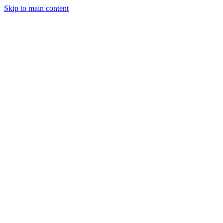
Skip to main content