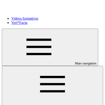
Videos formativos
Veri*Factu
Main navigation