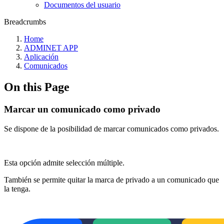
Documentos del usuario
Breadcrumbs
Home
ADMINET APP
Aplicación
Comunicados
On this Page
Marcar un comunicado como privado
Se dispone de la posibilidad de marcar comunicados como privados.
Esta opción admite selección múltiple.
También se permite quitar la marca de privado a un comunicado que
la tenga.