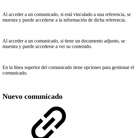
Al acceder a un comunicado, si está vinculado a una referencia, se
muestra y puede accederse a la información de dicha referencia.
Al acceder a un comunicado, si tiene un documento adjunto, se
muestra y puede accederse a ver su contenido.
En la línea superior del comunicado tiene opciones para gestionar el
comunicado.
Nuevo comunicado