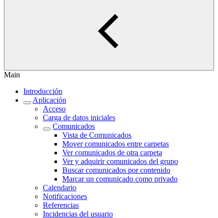
Main
Introducción
Aplicación
Acceso
Carga de datos iniciales
Comunicados
Vista de Comunicados
Mover comunicados entre carpetas
Ver comunicados de otra carpeta
Ver y adquirir comunicados del grupo
Buscar comunicados por contenido
Marcar un comunicado como privado
Calendario
Notificaciones
Referencias
Incidencias del usuario