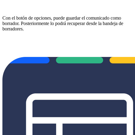
Con el botón de opciones, puede guardar el comunicado como
borrador. Posteriormente lo podrá recuperar desde la bandeja de
borradores.