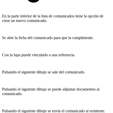
En la parte inferior de la lista de comunicados tiene la opción de
crear un nuevo comunicado.
Se abre la ficha del comunicado para que la cumplimente.
Con la lupa puede vincularlo a una referencia.
Pulsando el siguiente dibujo se sale del comunicado.
Pulsando el siguiente dibujo se puede adjuntar documentos al
comunicado.
Pulsando el siguiente dibujo se envía el comunicado al remitente.