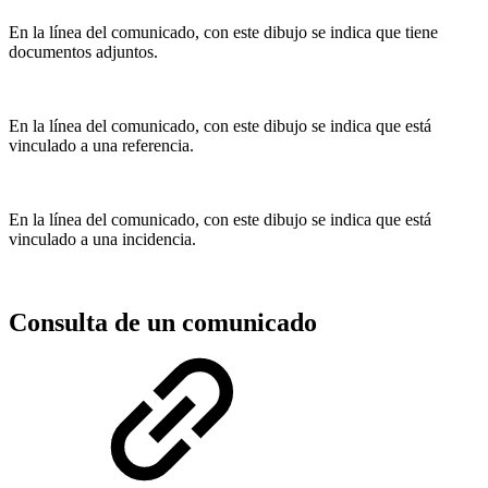
En la línea del comunicado, con este dibujo se indica que tiene
documentos adjuntos.
En la línea del comunicado, con este dibujo se indica que está
vinculado a una referencia.
En la línea del comunicado, con este dibujo se indica que está
vinculado a una incidencia.
Consulta de un comunicado