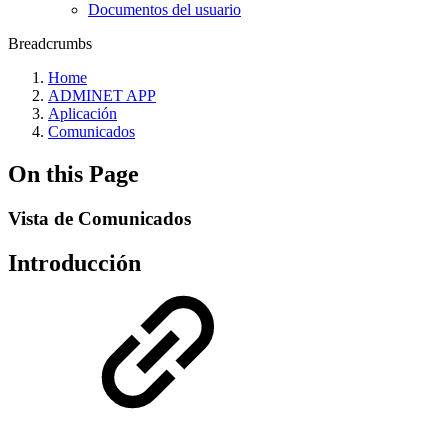
Documentos del usuario
Breadcrumbs
Home
ADMINET APP
Aplicación
Comunicados
On this Page
Vista de Comunicados
Introducción