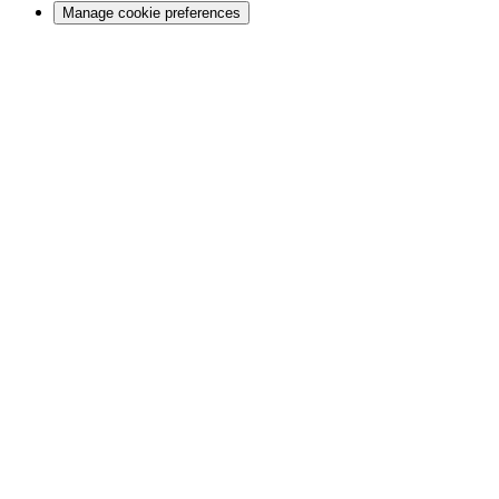
Manage cookie preferences