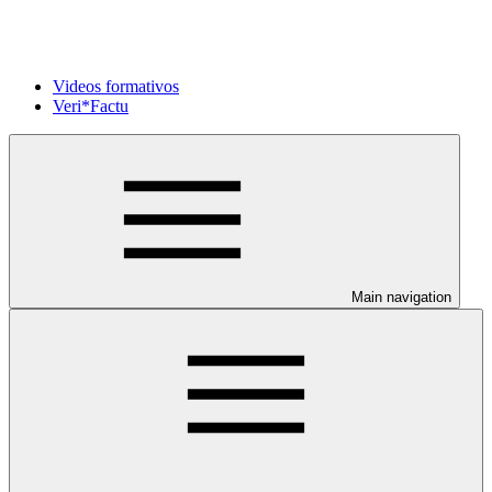
Videos formativos
Veri*Factu
Main navigation