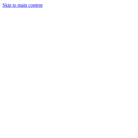
Skip to main content