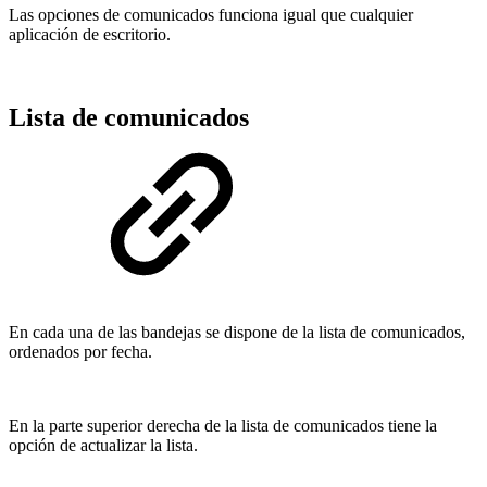
Las opciones de comunicados funciona igual que cualquier
aplicación de escritorio.
Lista de comunicados
En cada una de las bandejas se dispone de la lista de comunicados,
ordenados por fecha.
En la parte superior derecha de la lista de comunicados tiene la
opción de actualizar la lista.