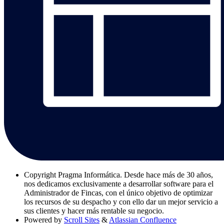
Copyright
Pragma Informática. Desde hace más de 30 años,
nos dedicamos exclusivamente a desarrollar software para el
Administrador de Fincas, con el único objetivo de optimizar
los recursos de su despacho y con ello dar un mejor servicio a
sus clientes y hacer más rentable su negocio.
Powered by
Scroll Sites
&
Atlassian Confluence