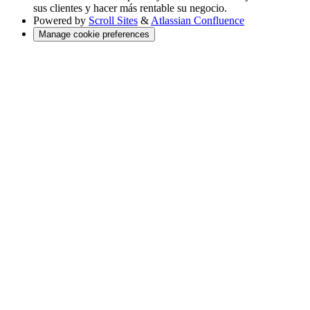
sus clientes y hacer más rentable su negocio.
Powered by
Scroll Sites
&
Atlassian Confluence
Manage cookie preferences