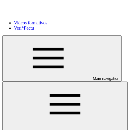
Videos formativos
Veri*Factu
Main navigation