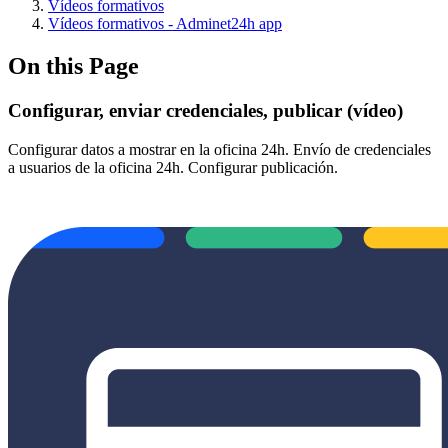
Vídeos formativos
Vídeos formativos - Adminet24h app
On this Page
Configurar, enviar credenciales, publicar (vídeo)
Configurar datos a mostrar en la oficina 24h. Envío de credenciales
a usuarios de la oficina 24h. Configurar publicación.