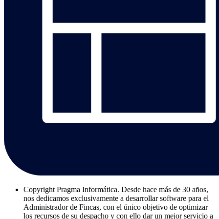
Copyright
Pragma Informática. Desde hace más de 30 años,
nos dedicamos exclusivamente a desarrollar software para el
Administrador de Fincas, con el único objetivo de optimizar
los recursos de su despacho y con ello dar un mejor servicio a