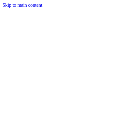
Skip to main content