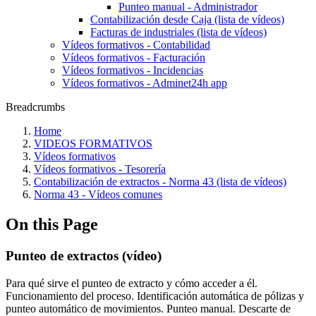
Punteo manual - Administrador
Contabilización desde Caja (lista de vídeos)
Facturas de industriales (lista de vídeos)
Vídeos formativos - Contabilidad
Vídeos formativos - Facturación
Vídeos formativos - Incidencias
Vídeos formativos - Adminet24h app
Breadcrumbs
Home
VIDEOS FORMATIVOS
Vídeos formativos
Vídeos formativos - Tesorería
Contabilización de extractos - Norma 43 (lista de vídeos)
Norma 43 - Vídeos comunes
On this Page
Punteo de extractos (vídeo)
Para qué sirve el punteo de extracto y cómo acceder a él.
Funcionamiento del proceso. Identificación automática de pólizas y
punteo automático de movimientos. Punteo manual. Descarte de