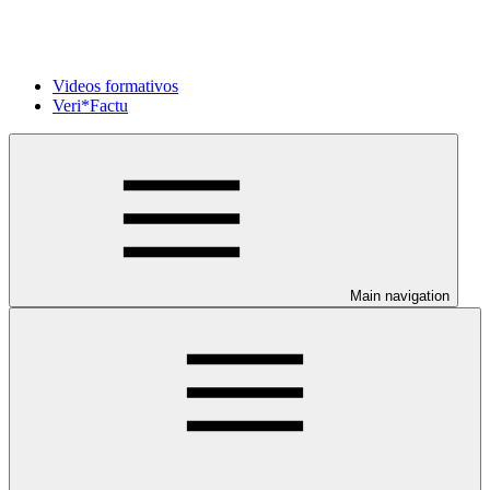
Videos formativos
Veri*Factu
Main navigation