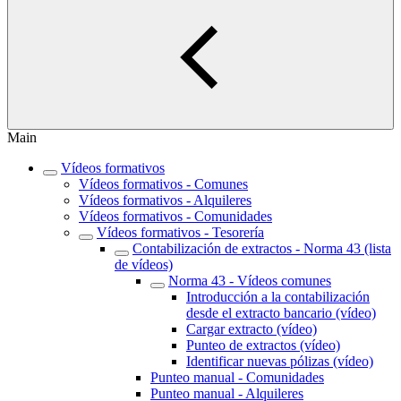
Main
Vídeos formativos
Vídeos formativos - Comunes
Vídeos formativos - Alquileres
Vídeos formativos - Comunidades
Vídeos formativos - Tesorería
Contabilización de extractos - Norma 43 (lista
de vídeos)
Norma 43 - Vídeos comunes
Introducción a la contabilización
desde el extracto bancario (vídeo)
Cargar extracto (vídeo)
Punteo de extractos (vídeo)
Identificar nuevas pólizas (vídeo)
Punteo manual - Comunidades
Punteo manual - Alquileres