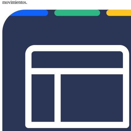
movimientos.