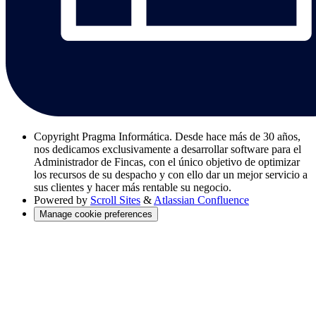
Copyright
Pragma Informática. Desde hace más de 30 años,
nos dedicamos exclusivamente a desarrollar software para el
Administrador de Fincas, con el único objetivo de optimizar
los recursos de su despacho y con ello dar un mejor servicio a
sus clientes y hacer más rentable su negocio.
Powered by
Scroll Sites
&
Atlassian Confluence
Manage cookie preferences