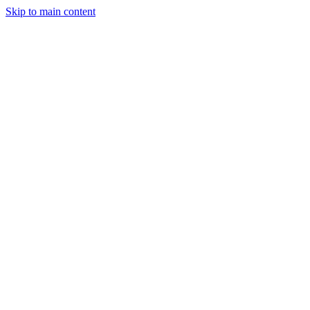
Skip to main content