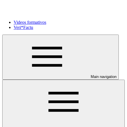
Videos formativos
Veri*Factu
Main navigation