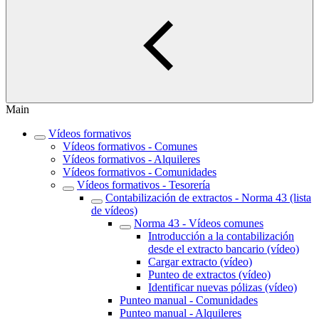
Main
Vídeos formativos
Vídeos formativos - Comunes
Vídeos formativos - Alquileres
Vídeos formativos - Comunidades
Vídeos formativos - Tesorería
Contabilización de extractos - Norma 43 (lista
de vídeos)
Norma 43 - Vídeos comunes
Introducción a la contabilización
desde el extracto bancario (vídeo)
Cargar extracto (vídeo)
Punteo de extractos (vídeo)
Identificar nuevas pólizas (vídeo)
Punteo manual - Comunidades
Punteo manual - Alquileres