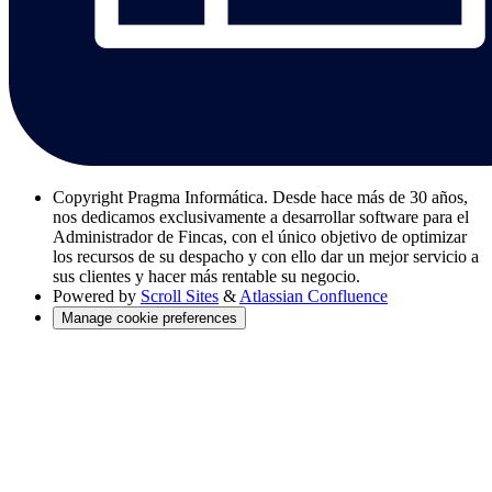
Copyright
Pragma Informática. Desde hace más de 30 años,
nos dedicamos exclusivamente a desarrollar software para el
Administrador de Fincas, con el único objetivo de optimizar
los recursos de su despacho y con ello dar un mejor servicio a
sus clientes y hacer más rentable su negocio.
Powered by
Scroll Sites
&
Atlassian Confluence
Manage cookie preferences