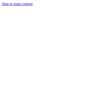
Skip to main content