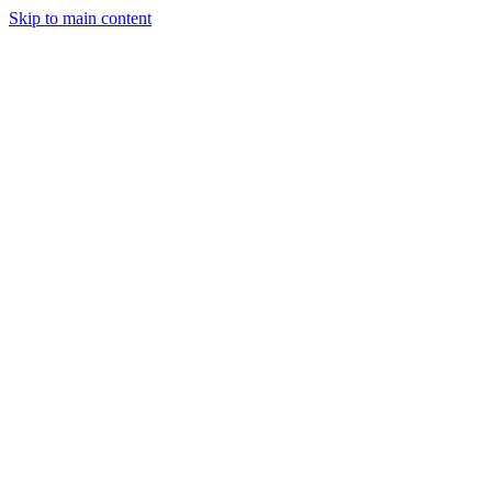
Skip to main content