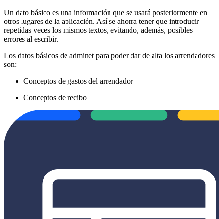
Un dato básico es una información que se usará posteriormente en
otros lugares de la aplicación. Así se ahorra tener que introducir
repetidas veces los mismos textos, evitando, además, posibles
errores al escribir.
Los datos básicos de adminet para poder dar de alta los arrendadores
son:
Conceptos de gastos del arrendador
Conceptos de recibo