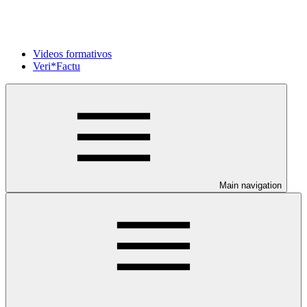
Videos formativos
Veri*Factu
Main navigation