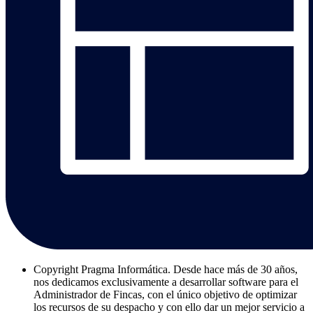
Copyright
Pragma Informática. Desde hace más de 30 años,
nos dedicamos exclusivamente a desarrollar software para el
Administrador de Fincas, con el único objetivo de optimizar
los recursos de su despacho y con ello dar un mejor servicio a