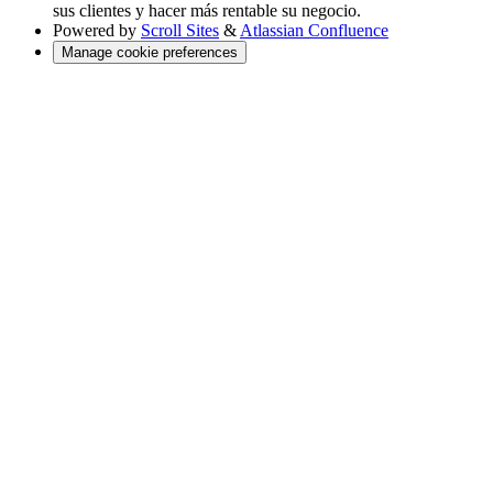
sus clientes y hacer más rentable su negocio.
Powered by
Scroll Sites
&
Atlassian Confluence
Manage cookie preferences