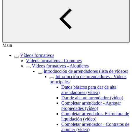
Main
Vídeos formativos
Vídeos formativos - Comunes
Vídeos formativos - Alquileres
Introducción de arrendadores (lista de vídeos)
Introducción de arrendadores - Videos
principales
Datos básicos para dar de alta
arrendadores (vídeo)
Dar de alta un arrendador (vídeo)
Completar arrendador - Agregar
propiedades (vídeo)
Completar arrendador- Estructura de
liquidación (vídeo)
Completar arrendador - Contratos de
alquiler (vídeo)