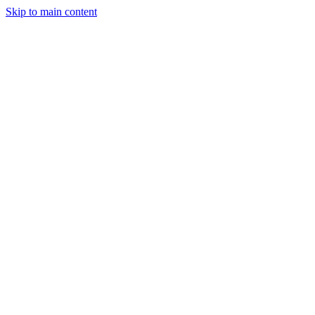
Skip to main content