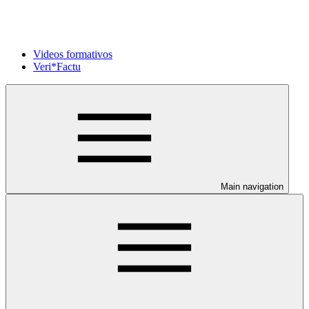
Videos formativos
Veri*Factu
Main navigation