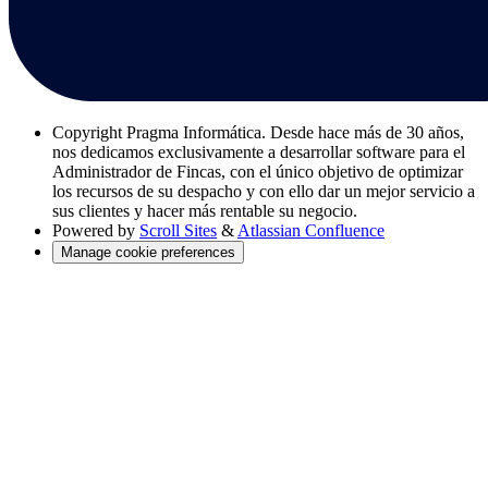
Copyright
Pragma Informática. Desde hace más de 30 años,
nos dedicamos exclusivamente a desarrollar software para el
Administrador de Fincas, con el único objetivo de optimizar
los recursos de su despacho y con ello dar un mejor servicio a
sus clientes y hacer más rentable su negocio.
Powered by
Scroll Sites
&
Atlassian Confluence
Manage cookie preferences