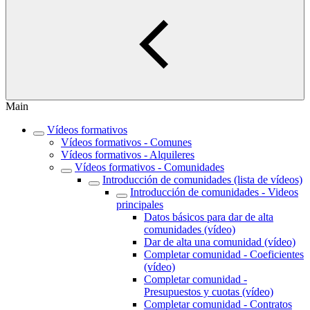
Main
Vídeos formativos
Vídeos formativos - Comunes
Vídeos formativos - Alquileres
Vídeos formativos - Comunidades
Introducción de comunidades (lista de vídeos)
Introducción de comunidades - Videos
principales
Datos básicos para dar de alta
comunidades (vídeo)
Dar de alta una comunidad (vídeo)
Completar comunidad - Coeficientes
(vídeo)
Completar comunidad -
Presupuestos y cuotas (vídeo)
Completar comunidad - Contratos