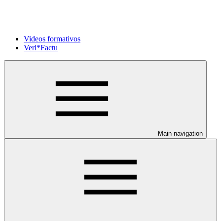
Videos formativos
Veri*Factu
Main navigation