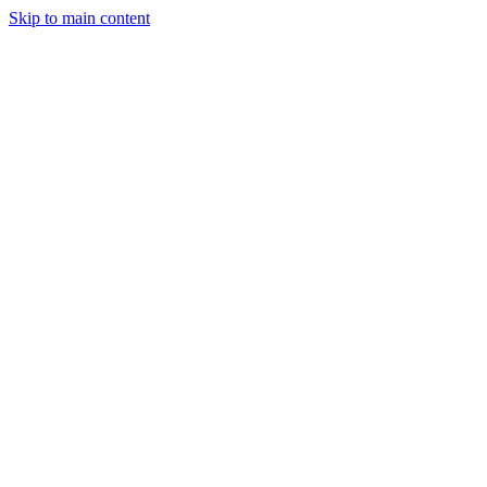
Skip to main content