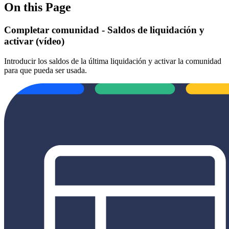
On this Page
Completar comunidad - Saldos de liquidación y
activar (vídeo)
Introducir los saldos de la última liquidación y activar la comunidad
para que pueda ser usada.