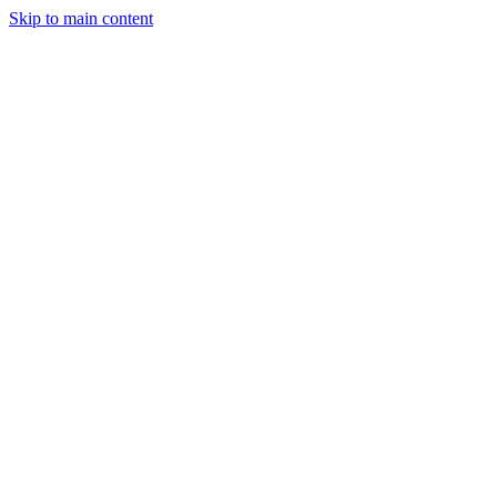
Skip to main content