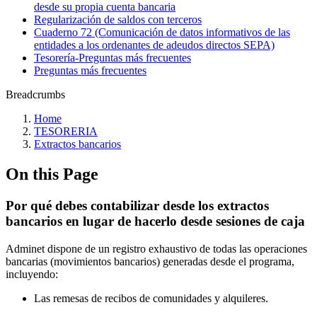
desde su propia cuenta bancaria
Regularización de saldos con terceros
Cuaderno 72 (Comunicación de datos informativos de las
entidades a los ordenantes de adeudos directos SEPA)
Tesorería‎-‎Preguntas más frecuentes‎
Preguntas más frecuentes
Breadcrumbs
Home
TESORERIA
Extractos bancarios
On this Page
Por qué debes contabilizar desde los extractos
bancarios en lugar de hacerlo desde sesiones de caja
Adminet dispone de un registro exhaustivo de todas las operaciones
bancarias (movimientos bancarios) generadas desde el programa,
incluyendo:
Las remesas de recibos de comunidades y alquileres.