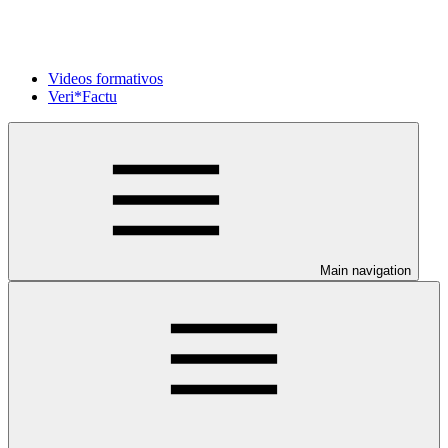
Videos formativos
Veri*Factu
Main navigation