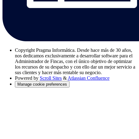
Copyright
Pragma Informática. Desde hace más de 30 años,
nos dedicamos exclusivamente a desarrollar software para el
Administrador de Fincas, con el único objetivo de optimizar
los recursos de su despacho y con ello dar un mejor servicio a
sus clientes y hacer más rentable su negocio.
Powered by
Scroll Sites
&
Atlassian Confluence
Manage cookie preferences