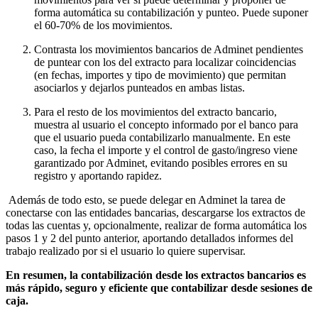
forma automática su contabilización y punteo. Puede suponer
el 60-70% de los movimientos.
Contrasta los movimientos bancarios de Adminet pendientes
de puntear con los del extracto para localizar coincidencias
(en fechas, importes y tipo de movimiento) que permitan
asociarlos y dejarlos punteados en ambas listas.
Para el resto de los movimientos del extracto bancario,
muestra al usuario el concepto informado por el banco para
que el usuario pueda contabilizarlo manualmente. En este
caso, la fecha el importe y el control de gasto/ingreso viene
garantizado por Adminet, evitando posibles errores en su
registro y aportando rapidez.
Además de todo esto, se puede delegar en Adminet la tarea de
conectarse con las entidades bancarias, descargarse los extractos de
todas las cuentas y, opcionalmente, realizar de forma automática los
pasos 1 y 2 del punto anterior, aportando detallados informes del
trabajo realizado por si el usuario lo quiere supervisar.
En resumen, la contabilización desde los extractos bancarios es
más rápido, seguro y eficiente que contabilizar desde sesiones de
caja.