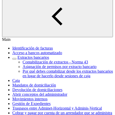
Main
Identificación de facturas
Acceso a bancos automatizado
Extractos bancarios
Contabilización de extractos - Norma 43
Asignación de permisos por extracto bancario
Por qué debes contabilizar desde los extractos bancarios
en lugar de hacerlo desde sesiones de caja
Caja
Mandatos de domiciliación
Devolución de domiciliaciones
Abrir conceptos del administrador
Movimientos internos
Gestión de Expedientes
Traspasos entre Adminet-Horizontal y Adminis-Vertical
Cobrar y pagar por cuenta de un arrendador que se administra