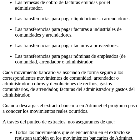
Las remesas de cobro de facturas emitidas por el
administrador.
Las transferencias para pagar liquidaciones a arrendadores.
Las transferencias para pagar facturas a industriales de
comunidades y arrendadores.
Las transferencias para pagar facturas a proveedores.
Las transferencias para pagar nóminas de empleados (de
comunidad, arrendador o administrador.
Cada movimiento bancario va asociado de forma segura a los
correspondientes movimientos de comunidad, arrendador o
administrador: cobros y devoluciones de recibos, gastos
comunitarios, de arrendador, facturas del administrador y gastos del
administrador.
Cuando descargas el extracto bancario en Adminet el programa pasa
a conocer los movimientos reales ocurridos.
A través del punteo de extractos, nos aseguramos de que:
Todos los movimientos que se encuentran en el extracto se
registran también en los movimientos bancarios de Adminet.