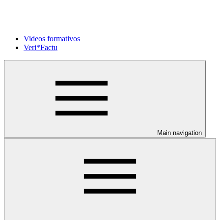
Videos formativos
Veri*Factu
Main navigation