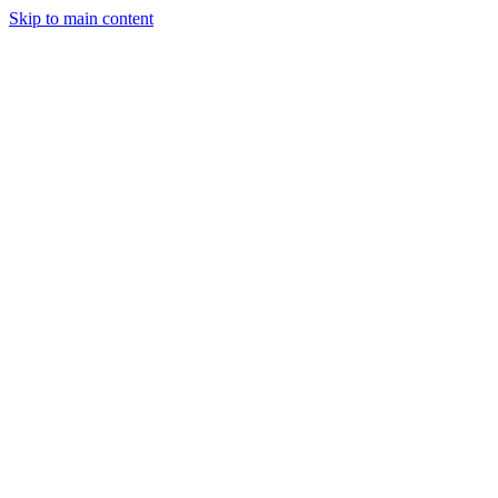
Skip to main content