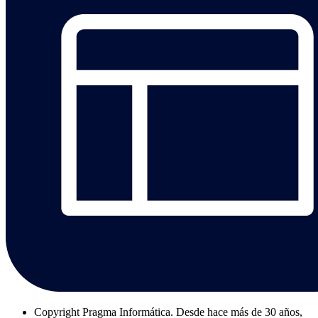
Copyright
Pragma Informática. Desde hace más de 30 años,