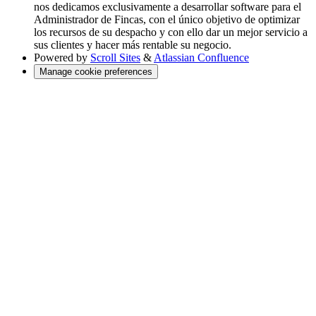
nos dedicamos exclusivamente a desarrollar software para el
Administrador de Fincas, con el único objetivo de optimizar
los recursos de su despacho y con ello dar un mejor servicio a
sus clientes y hacer más rentable su negocio.
Powered by
Scroll Sites
&
Atlassian Confluence
Manage cookie preferences