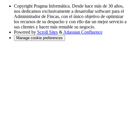
Copyright
Pragma Informática. Desde hace más de 30 años,
nos dedicamos exclusivamente a desarrollar software para el
Administrador de Fincas, con el único objetivo de optimizar
los recursos de su despacho y con ello dar un mejor servicio a
sus clientes y hacer más rentable su negocio.
Powered by
Scroll Sites
&
Atlassian Confluence
Manage cookie preferences