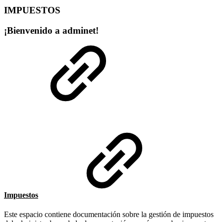
IMPUESTOS
¡Bienvenido a adminet!
Impuestos
Este espacio contiene documentación sobre la gestión de impuestos