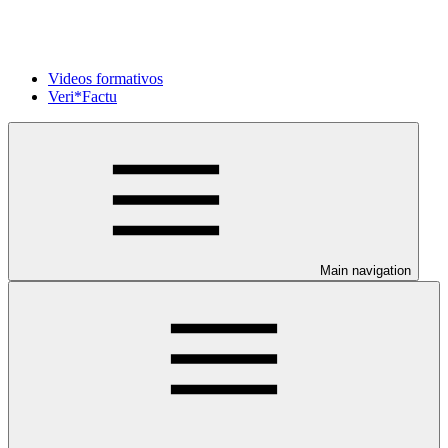
Videos formativos
Veri*Factu
Main navigation