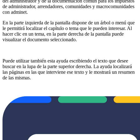
del administrador y de la documentación común para los impuestos
de administrador, arrendadores, comunidades y macrocomunidades
con adminet.
En la parte izquierda de la pantalla dispone de un árbol o menú que
le permitirá localizar el capítulo o tema que le pueden interesar. Al
hacer clic en un tema, en la parte derecha de la pantalla puede
visualizar el documento seleccionado.
Puede utilizar también esta ayuda escribiendo el texto que desee
buscar en la lupa de la parte superior derecha. La ayuda localizará
las páginas en las que interviene ese texto y le mostrará un resumen
de las mismas.