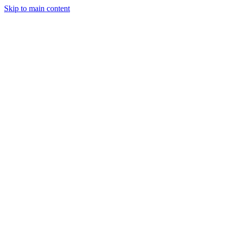
Skip to main content