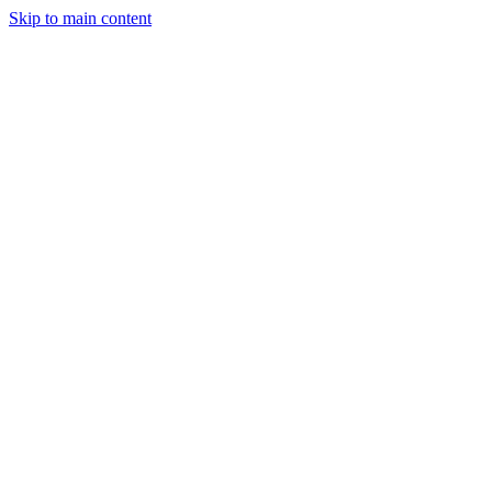
Skip to main content