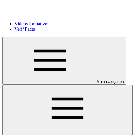
Videos formativos
Veri*Factu
Main navigation