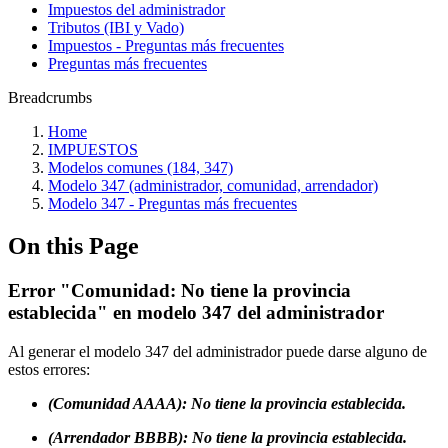
Impuestos del administrador
Tributos (IBI y Vado)
Impuestos - Preguntas más frecuentes
Preguntas más frecuentes
Breadcrumbs
Home
IMPUESTOS
Modelos comunes (184, 347)
Modelo 347 (administrador, comunidad, arrendador)
Modelo 347 - Preguntas más frecuentes
On this Page
Error "Comunidad: No tiene la provincia
establecida" en modelo 347 del administrador
Al generar el modelo 347 del administrador puede darse alguno de
estos errores:
(Comunidad AAAA): No tiene la provincia establecida.
(Arrendador BBBB): No tiene la provincia establecida.