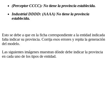
(Perceptor CCCC): No tiene la provincia establecida.
Industrial DDDD: (AAAA) No tiene la provincia
establecida.
Esto se debe a que en la ficha correspondiente a la entidad indicada
falta indicar su provincia. Corrija esos errores y repita la generación
del modelo.
Las siguientes imágenes muestran dónde debe indicar la provincia
en cada uno de los tipos de entidad.