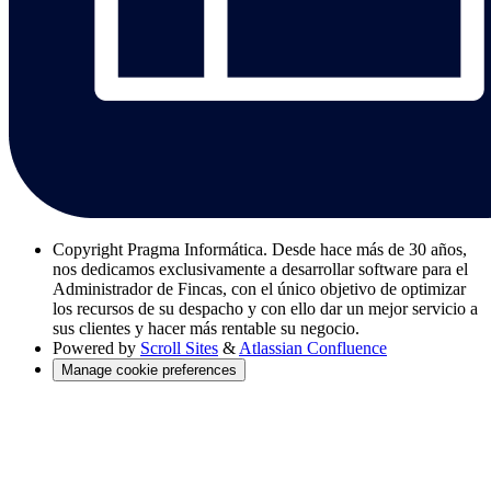
Copyright
Pragma Informática. Desde hace más de 30 años,
nos dedicamos exclusivamente a desarrollar software para el
Administrador de Fincas, con el único objetivo de optimizar
los recursos de su despacho y con ello dar un mejor servicio a
sus clientes y hacer más rentable su negocio.
Powered by
Scroll Sites
&
Atlassian Confluence
Manage cookie preferences