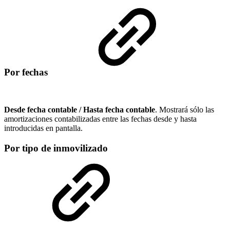
Por fechas
Desde fecha contable / Hasta fecha contable
. Mostrará sólo las
amortizaciones contabilizadas entre las fechas desde y hasta
introducidas en pantalla.
Por tipo de inmovilizado