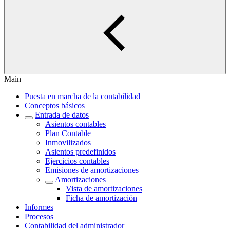
Main
Puesta en marcha de la contabilidad
Conceptos básicos
Entrada de datos
Asientos contables
Plan Contable
Inmovilizados
Asientos predefinidos
Ejercicios contables
Emisiones de amortizaciones
Amortizaciones
Vista de amortizaciones
Ficha de amortización
Informes
Procesos
Contabilidad del administrador