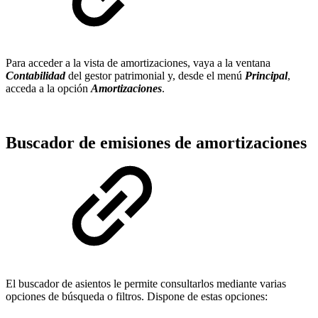
Para acceder a la vista de amortizaciones, vaya a la ventana
Contabilidad
del gestor patrimonial y, desde el menú
Principal
,
acceda a la opción
Amortizaciones
.
Buscador de emisiones de amortizaciones
El buscador de asientos le permite consultarlos mediante varias
opciones de búsqueda o filtros. Dispone de estas opciones: