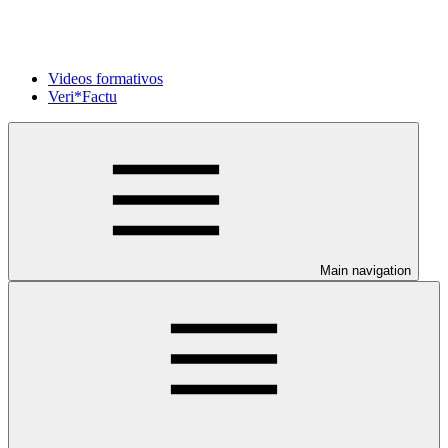
Videos formativos
Veri*Factu
Main navigation