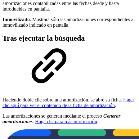
amortizaciones contabilizadas entre las fechas desde y hasta
introducidas en pantalla.
Inmovilizado
. Mostrará sólo las amortizaciones correspondientes al
inmovilizado indicado en pantalla.
Tras ejecutar la búsqueda
Haciendo doble clic sobre una amortización, se abre su ficha.
Haga
clic aquí para ver el contenido de la ficha de amortización
.
Las amortizaciones se generan mediante el proceso
Generar
amortizaciones
.
Haga clic para más información
.