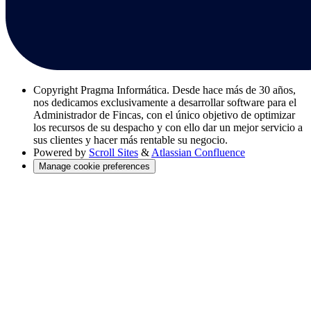
Copyright
Pragma Informática. Desde hace más de 30 años,
nos dedicamos exclusivamente a desarrollar software para el
Administrador de Fincas, con el único objetivo de optimizar
los recursos de su despacho y con ello dar un mejor servicio a
sus clientes y hacer más rentable su negocio.
Powered by
Scroll Sites
&
Atlassian Confluence
Manage cookie preferences