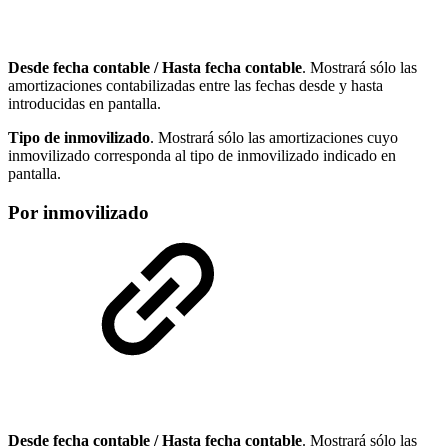
Desde fecha contable / Hasta fecha contable
. Mostrará sólo las
amortizaciones contabilizadas entre las fechas desde y hasta
introducidas en pantalla.
Tipo de inmovilizado
. Mostrará sólo las amortizaciones cuyo
inmovilizado corresponda al tipo de inmovilizado indicado en
pantalla.
Por inmovilizado
Desde fecha contable / Hasta fecha contable
. Mostrará sólo las