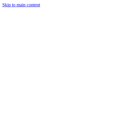
Skip to main content