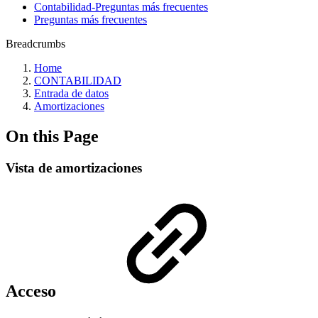
Contabilidad-Preguntas más frecuentes
Preguntas más frecuentes
Breadcrumbs
Home
CONTABILIDAD
Entrada de datos
Amortizaciones
On this Page
Vista de amortizaciones
Acceso