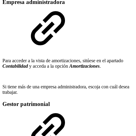
Empresa administradora
Para acceder a la vista de amortizaciones, sitúese en el apartado
Contabilidad
y acceda a la opción
Amortizaciones
.
Si tiene más de una empresa administradora, escoja con cuál desea
trabajar.
Gestor patrimonial