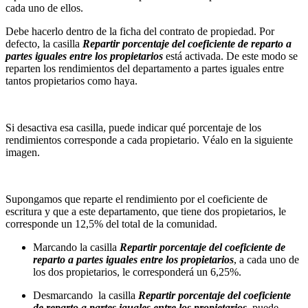
cada uno de ellos.
Debe hacerlo dentro de la ficha del contrato de propiedad. Por
defecto, la casilla
Repartir porcentaje del coeficiente de reparto a
partes iguales entre los propietarios
está activada. De este modo se
reparten los rendimientos del departamento a partes iguales entre
tantos propietarios como haya.
Si desactiva esa casilla, puede indicar qué porcentaje de los
rendimientos corresponde a cada propietario. Véalo en la siguiente
imagen.
Supongamos que reparte el rendimiento por el coeficiente de
escritura y que a este departamento, que tiene dos propietarios, le
corresponde un 12,5% del total de la comunidad.
Marcando la casilla
Repartir porcentaje del coeficiente de
reparto a partes iguales entre los propietarios
, a cada uno de
los dos propietarios, le corresponderá un 6,25%.
Desmarcando la casilla
Repartir porcentaje del coeficiente
de reparto a partes iguales entre los propietarios
, puede