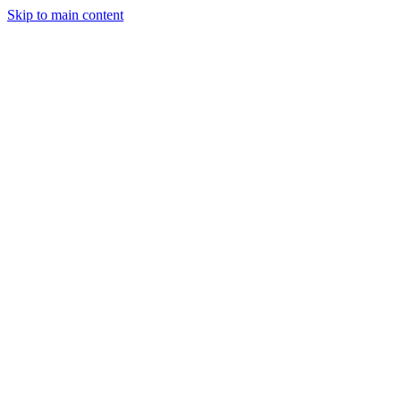
Skip to main content