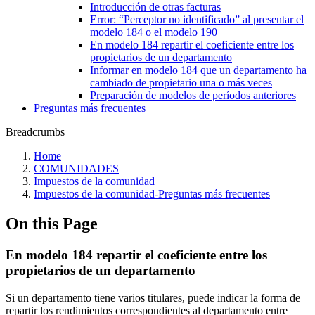
Introducción de otras facturas
Error: “Perceptor no identificado” al presentar el
modelo 184 o el modelo 190
En modelo 184 repartir el coeficiente entre los
propietarios de un departamento
Informar en modelo 184 que un departamento ha
cambiado de propietario una o más veces
Preparación de modelos de períodos anteriores
Preguntas más frecuentes
Breadcrumbs
Home
COMUNIDADES
Impuestos de la comunidad
Impuestos de la comunidad-Preguntas más frecuentes
On this Page
En modelo 184 repartir el coeficiente entre los
propietarios de un departamento
Si un departamento tiene varios titulares, puede indicar la forma de
repartir los rendimientos correspondientes al departamento entre