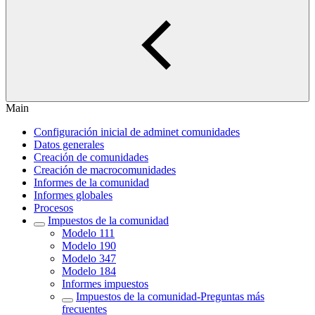
Main
Configuración inicial de adminet comunidades
Datos generales
Creación de comunidades
Creación de macrocomunidades
Informes de la comunidad
Informes globales
Procesos
Impuestos de la comunidad
Modelo 111
Modelo 190
Modelo 347
Modelo 184
Informes impuestos
Impuestos de la comunidad-Preguntas más
frecuentes