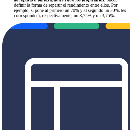
definir la forma de repartir el rendimiento entre ellos. Por
ejemplo, si pone al primero un 70% y al segundo un 30%, les
corresponderá, respectivamente, un 8,75% y un 3,75%.