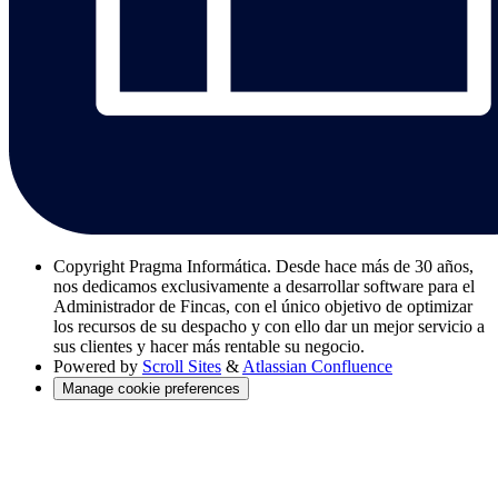
Copyright
Pragma Informática. Desde hace más de 30 años,
nos dedicamos exclusivamente a desarrollar software para el
Administrador de Fincas, con el único objetivo de optimizar
los recursos de su despacho y con ello dar un mejor servicio a
sus clientes y hacer más rentable su negocio.
Powered by
Scroll Sites
&
Atlassian Confluence
Manage cookie preferences