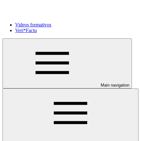
Videos formativos
Veri*Factu
Main navigation