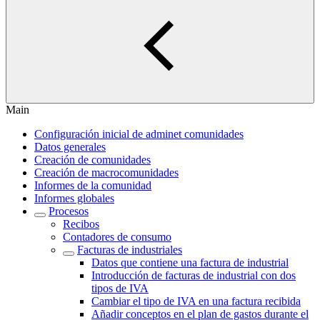
Main
Configuración inicial de adminet comunidades
Datos generales
Creación de comunidades
Creación de macrocomunidades
Informes de la comunidad
Informes globales
Procesos
Recibos
Contadores de consumo
Facturas de industriales
Datos que contiene una factura de industrial
Introducción de facturas de industrial con dos
tipos de IVA
Cambiar el tipo de IVA en una factura recibida
Añadir conceptos en el plan de gastos durante el