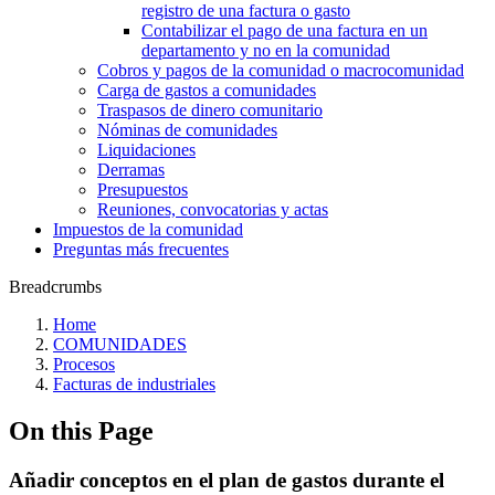
registro de una factura o gasto
Contabilizar el pago de una factura en un
departamento y no en la comunidad
Cobros y pagos de la comunidad o macrocomunidad
Carga de gastos a comunidades
Traspasos de dinero comunitario
Nóminas de comunidades
Liquidaciones
Derramas
Presupuestos
Reuniones, convocatorias y actas
Impuestos de la comunidad
Preguntas más frecuentes
Breadcrumbs
Home
COMUNIDADES
Procesos
Facturas de industriales
On this Page
Añadir conceptos en el plan de gastos durante el