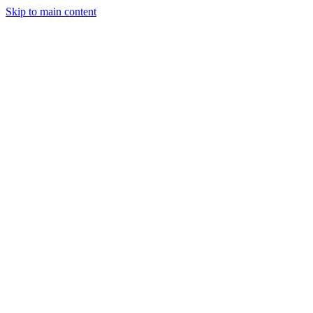
Skip to main content