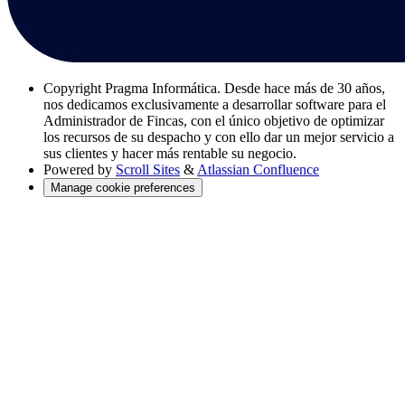
Copyright
Pragma Informática. Desde hace más de 30 años,
nos dedicamos exclusivamente a desarrollar software para el
Administrador de Fincas, con el único objetivo de optimizar
los recursos de su despacho y con ello dar un mejor servicio a
sus clientes y hacer más rentable su negocio.
Powered by
Scroll Sites
&
Atlassian Confluence
Manage cookie preferences