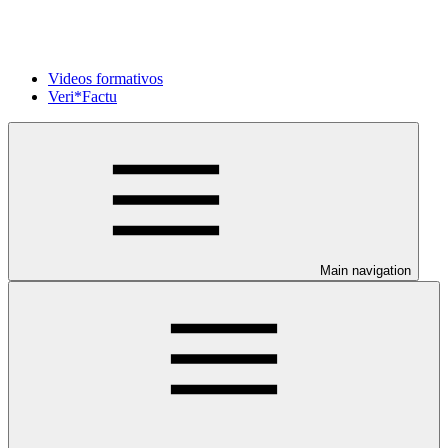
Videos formativos
Veri*Factu
Main navigation