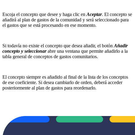
Escoja el concepto que desee y haga clic en
Aceptar
. El concepto se
añadirá al plan de gastos de la comunidad y será seleccionado para
el gastos que se está procesando en ese momento.
Si todavía no existe el concepto que desea añadir, el botón
Añadir
concepto y seleccionar
abre una ventana que permite añadirlo a la
tabla general de conceptos de gastos comunitarios.
El concepto siempre es añadido al final de la lista de los conceptos
de ese coeficiente. Si desea cambiarlo de orden, deberá acceder
posteriormente al plan de gastos para reordenarlo.