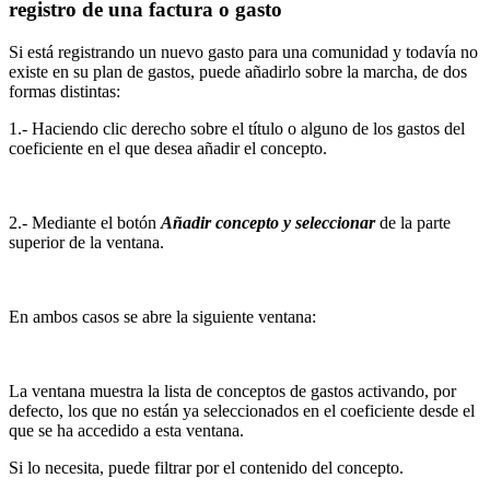
registro de una factura o gasto
Si está registrando un nuevo gasto para una comunidad y todavía no
existe en su plan de gastos, puede añadirlo sobre la marcha, de dos
formas distintas:
1.- Haciendo clic derecho sobre el título o alguno de los gastos del
coeficiente en el que desea añadir el concepto.
2.- Mediante el botón
Añadir concepto y seleccionar
de la parte
superior de la ventana.
En ambos casos se abre la siguiente ventana:
La ventana muestra la lista de conceptos de gastos activando, por
defecto, los que no están ya seleccionados en el coeficiente desde el
que se ha accedido a esta ventana.
Si lo necesita, puede filtrar por el contenido del concepto.