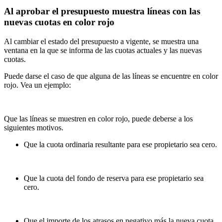
Al aprobar el presupuesto muestra líneas con las
nuevas cuotas en color rojo
Al cambiar el estado del presupuesto a vigente, se muestra una
ventana en la que se informa de las cuotas actuales y las nuevas
cuotas.
Puede darse el caso de que alguna de las líneas se encuentre en color
rojo. Vea un ejemplo:
Que las líneas se muestren en color rojo, puede deberse a los
siguientes motivos.
Que la cuota ordinaria resultante para ese propietario sea cero.
Que la cuota del fondo de reserva para ese propietario sea
cero.
Que el importe de los atrasos en negativo más la nueva cuota