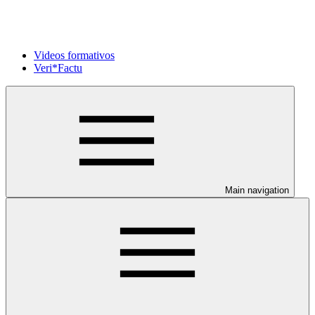
Videos formativos
Veri*Factu
Main navigation