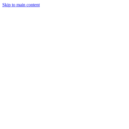
Skip to main content