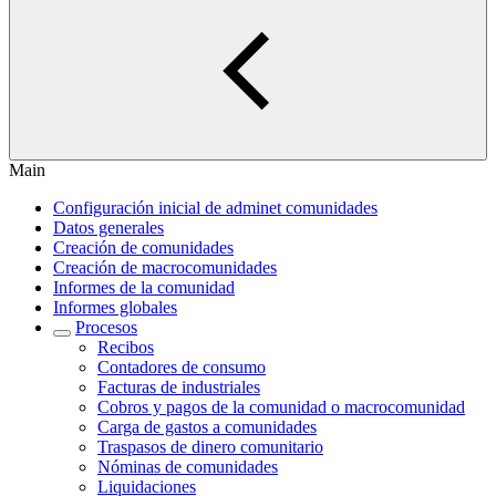
Main
Configuración inicial de adminet comunidades
Datos generales
Creación de comunidades
Creación de macrocomunidades
Informes de la comunidad
Informes globales
Procesos
Recibos
Contadores de consumo
Facturas de industriales
Cobros y pagos de la comunidad o macrocomunidad
Carga de gastos a comunidades
Traspasos de dinero comunitario
Nóminas de comunidades
Liquidaciones