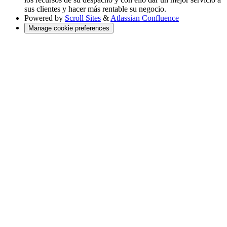
sus clientes y hacer más rentable su negocio.
Powered by
Scroll Sites
&
Atlassian Confluence
Manage cookie preferences