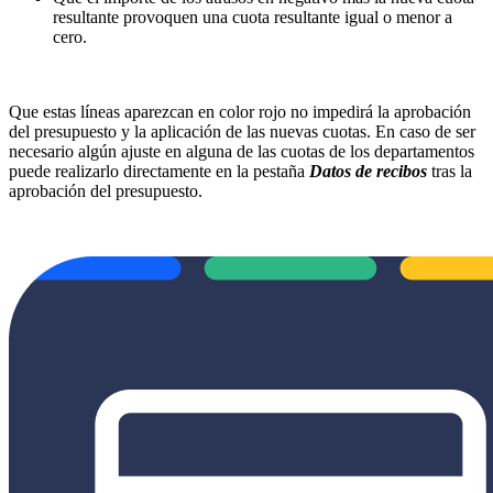
resultante provoquen una cuota resultante igual o menor a
cero.
Que estas líneas aparezcan en color rojo no impedirá la aprobación
del presupuesto y la aplicación de las nuevas cuotas. En caso de ser
necesario algún ajuste en alguna de las cuotas de los departamentos
puede realizarlo directamente en la pestaña
Datos de recibos
tras la
aprobación del presupuesto.