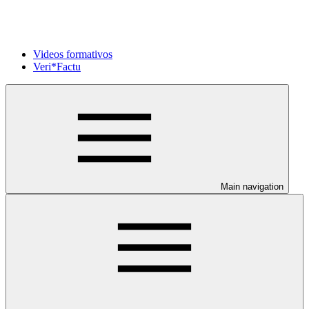
Videos formativos
Veri*Factu
Main navigation