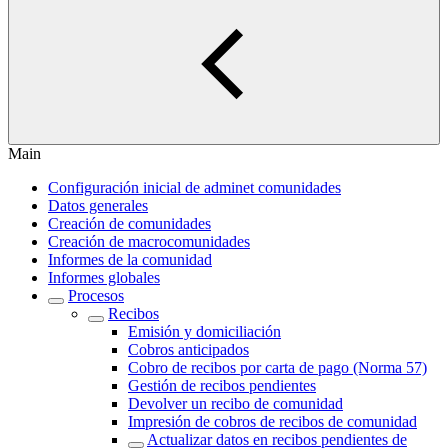
Main
Configuración inicial de adminet comunidades
Datos generales
Creación de comunidades
Creación de macrocomunidades
Informes de la comunidad
Informes globales
Procesos
Recibos
Emisión y domiciliación
Cobros anticipados
Cobro de recibos por carta de pago (Norma 57)
Gestión de recibos pendientes
Devolver un recibo de comunidad
Impresión de cobros de recibos de comunidad
Actualizar datos en recibos pendientes de