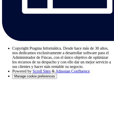
Copyright
Pragma Informática. Desde hace más de 30 años,
nos dedicamos exclusivamente a desarrollar software para el
Administrador de Fincas, con el único objetivo de optimizar
los recursos de su despacho y con ello dar un mejor servicio a
sus clientes y hacer más rentable su negocio.
Powered by
Scroll Sites
&
Atlassian Confluence
Manage cookie preferences