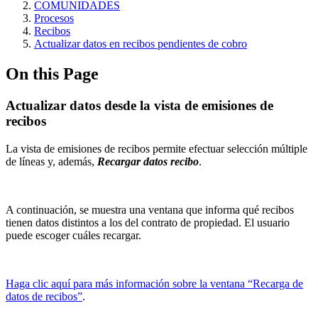
COMUNIDADES
Procesos
Recibos
Actualizar datos en recibos pendientes de cobro
On this Page
Actualizar datos desde la vista de emisiones de
recibos
La vista de emisiones de recibos permite efectuar selección múltiple
de líneas y, además,
Recargar datos recibo
.
A continuación, se muestra una ventana que informa qué recibos
tienen datos distintos a los del contrato de propiedad. El usuario
puede escoger cuáles recargar.
Haga clic aquí para más información sobre la ventana “Recarga de
datos de recibos”
.