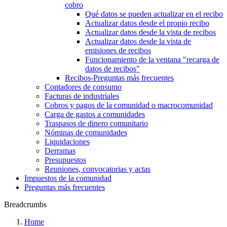
cobro
Qué datos se pueden actualizar en el recibo
Actualizar datos desde el propio recibo
Actualizar datos desde la vista de recibos
Actualizar datos desde la vista de
emisiones de recibos
Funcionamiento de la ventana "recarga de
datos de recibos"
Recibos-Preguntas más frecuentes
Contadores de consumo
Facturas de industriales
Cobros y pagos de la comunidad o macrocomunidad
Carga de gastos a comunidades
Traspasos de dinero comunitario
Nóminas de comunidades
Liquidaciones
Derramas
Presupuestos
Reuniones, convocatorias y actas
Impuestos de la comunidad
Preguntas más frecuentes
Breadcrumbs
Home