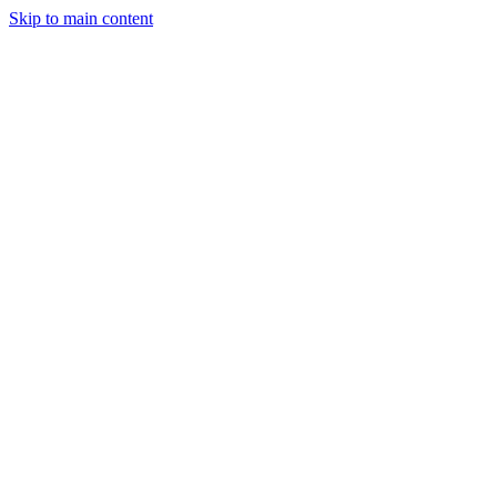
Skip to main content