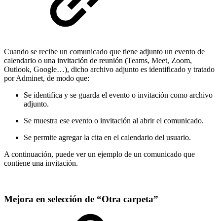
Cuando se recibe un comunicado que tiene adjunto un evento de
calendario o una invitación de reunión (Teams, Meet, Zoom,
Outlook, Google…), dicho archivo adjunto es identificado y tratado
por Adminet, de modo que:
Se identifica y se guarda el evento o invitación como archivo
adjunto.
Se muestra ese evento o invitación al abrir el comunicado.
Se permite agregar la cita en el calendario del usuario.
A continuación, puede ver un ejemplo de un comunicado que
contiene una invitación.
Mejora en selección de “Otra carpeta”