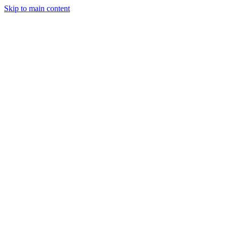
Skip to main content