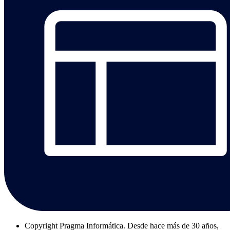
Copyright
Pragma Informática. Desde hace más de 30 años,