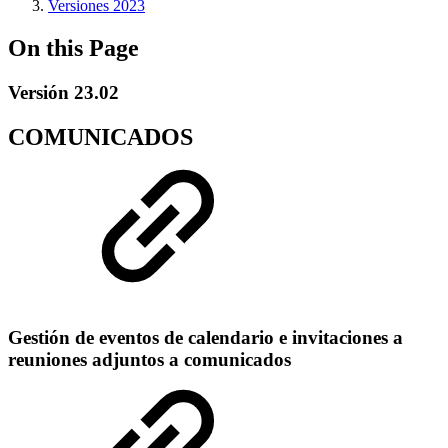
Versiones 2023
On this Page
Versión 23.02
COMUNICADOS
Gestión de eventos de calendario e invitaciones a
reuniones adjuntos a comunicados