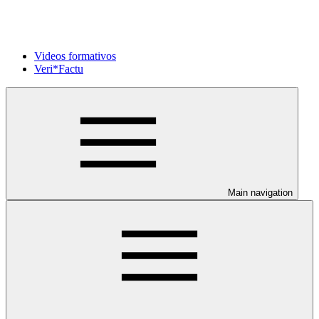
Videos formativos
Veri*Factu
Main navigation