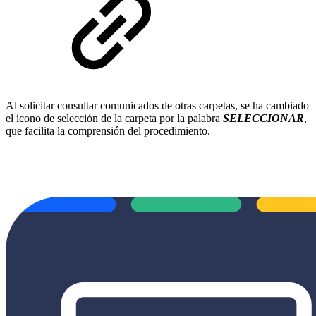
Al solicitar consultar comunicados de otras carpetas, se ha cambiado
el icono de selección de la carpeta por la palabra
SELECCIONAR
,
que facilita la comprensión del procedimiento.