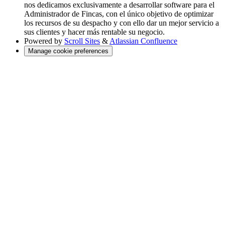
nos dedicamos exclusivamente a desarrollar software para el
Administrador de Fincas, con el único objetivo de optimizar
los recursos de su despacho y con ello dar un mejor servicio a
sus clientes y hacer más rentable su negocio.
Powered by
Scroll Sites
&
Atlassian Confluence
Manage cookie preferences