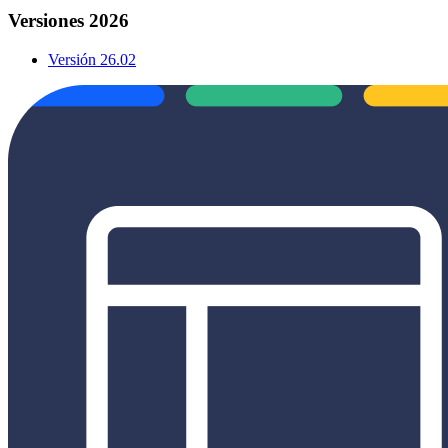
Versiones 2026
Versión 26.02