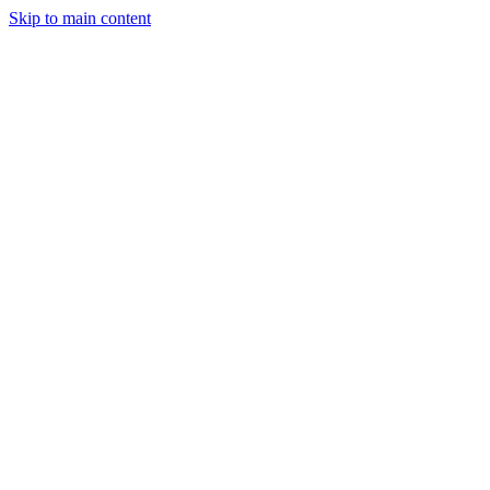
Skip to main content