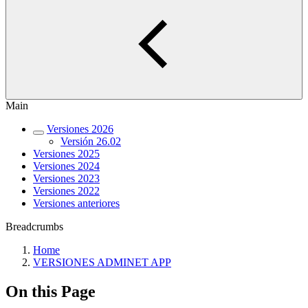
Main
Versiones 2026
Versión 26.02
Versiones 2025
Versiones 2024
Versiones 2023
Versiones 2022
Versiones anteriores
Breadcrumbs
Home
VERSIONES ADMINET APP
On this Page