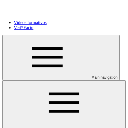
Videos formativos
Veri*Factu
Main navigation