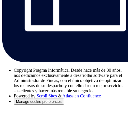
Copyright
Pragma Informática. Desde hace más de 30 años,
nos dedicamos exclusivamente a desarrollar software para el
Administrador de Fincas, con el único objetivo de optimizar
los recursos de su despacho y con ello dar un mejor servicio a
sus clientes y hacer más rentable su negocio.
Powered by
Scroll Sites
&
Atlassian Confluence
Manage cookie preferences