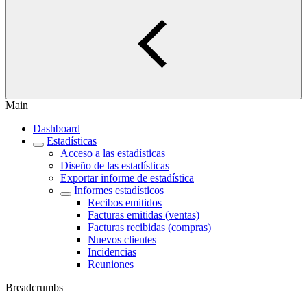
Main
Dashboard
Estadísticas
Acceso a las estadísticas
Diseño de las estadísticas
Exportar informe de estadística
Informes estadísticos
Recibos emitidos
Facturas emitidas (ventas)
Facturas recibidas (compras)
Nuevos clientes
Incidencias
Reuniones
Breadcrumbs