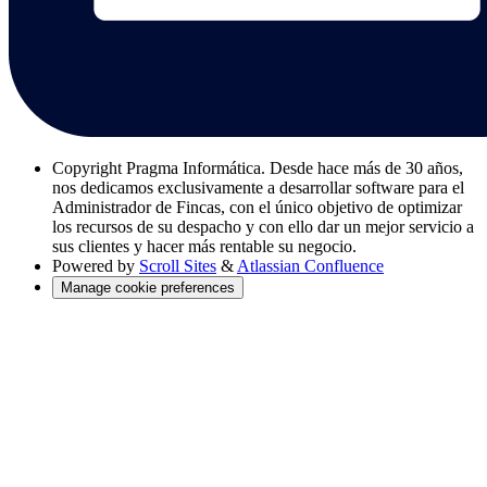
Copyright
Pragma Informática. Desde hace más de 30 años,
nos dedicamos exclusivamente a desarrollar software para el
Administrador de Fincas, con el único objetivo de optimizar
los recursos de su despacho y con ello dar un mejor servicio a
sus clientes y hacer más rentable su negocio.
Powered by
Scroll Sites
&
Atlassian Confluence
Manage cookie preferences