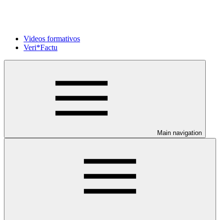
Videos formativos
Veri*Factu
Main navigation