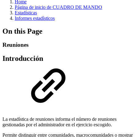
Home
Página de inicio de CUADRO DE MANDO
Estadísticas
Informes estadísticos
On this Page
Reuniones
Introducción
La estadística de reuniones informa el número de reuniones
gestionadas por el administrador en el ejercicio escogido.
Permite distinguir entre comunidades, macrocomunidades o mostrar