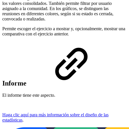
los valores consolidados. También permite filtrar por usuario
asignado a la comunidad. En los gráficos, se distinguen las
reuniones en diferentes colores, según si su estado es cerrada,
convocada o realizadas.
Permite escoger el ejercicio a mostrar y, opcionalmente, mostrar una
comparativa con el ejercicio anterior.
Informe
El informe tiene este aspecto.
Haga clic aquí para más información sobre el diseño de las
estadísticas
.