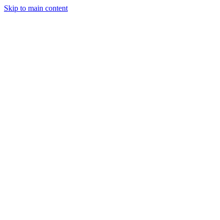
Skip to main content