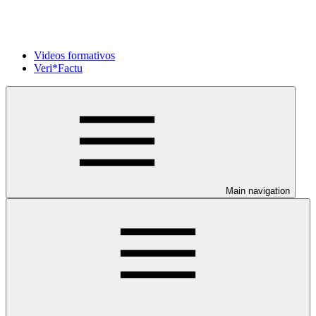
Videos formativos
Veri*Factu
Main navigation