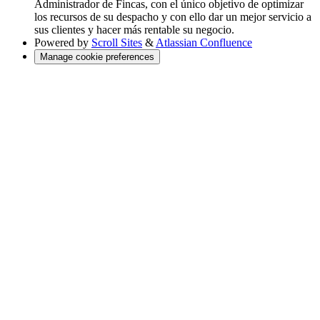
Administrador de Fincas, con el único objetivo de optimizar
los recursos de su despacho y con ello dar un mejor servicio a
sus clientes y hacer más rentable su negocio.
Powered by
Scroll Sites
&
Atlassian Confluence
Manage cookie preferences