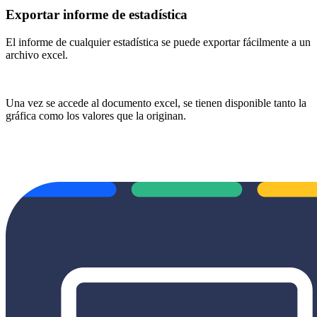
Exportar informe de estadística
El informe de cualquier estadística se puede exportar fácilmente a un
archivo excel.
Una vez se accede al documento excel, se tienen disponible tanto la
gráfica como los valores que la originan.