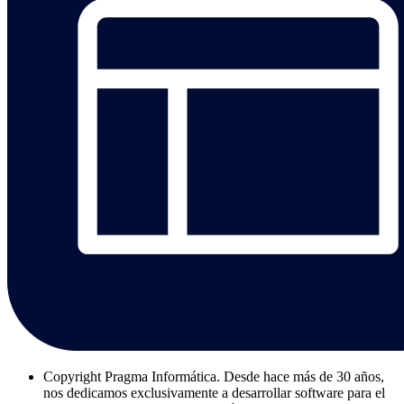
Copyright
Pragma Informática. Desde hace más de 30 años,
nos dedicamos exclusivamente a desarrollar software para el