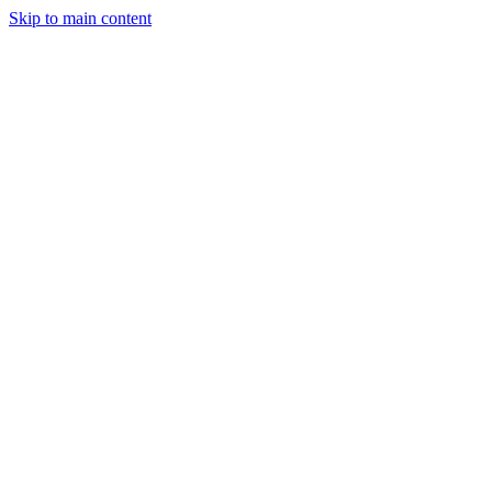
Skip to main content