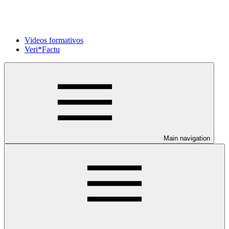
Videos formativos
Veri*Factu
Main navigation