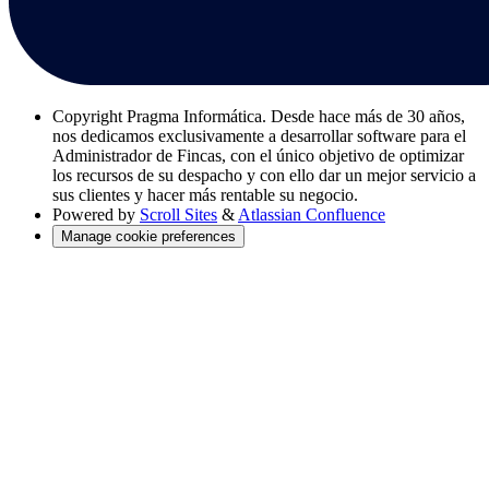
Copyright
Pragma Informática. Desde hace más de 30 años,
nos dedicamos exclusivamente a desarrollar software para el
Administrador de Fincas, con el único objetivo de optimizar
los recursos de su despacho y con ello dar un mejor servicio a
sus clientes y hacer más rentable su negocio.
Powered by
Scroll Sites
&
Atlassian Confluence
Manage cookie preferences