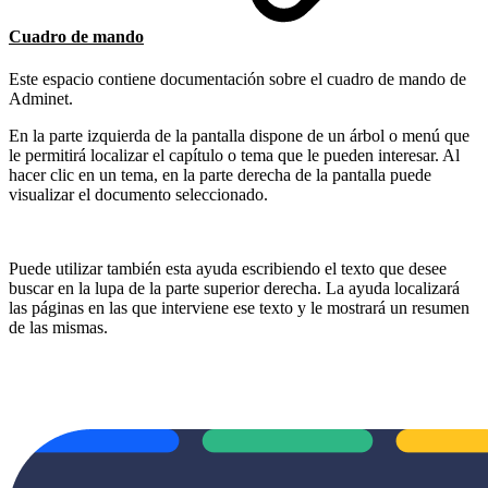
Cuadro de mando
Este espacio contiene documentación sobre el cuadro de mando de
Adminet.
En la parte izquierda de la pantalla dispone de un árbol o menú que
le permitirá localizar el capítulo o tema que le pueden interesar. Al
hacer clic en un tema, en la parte derecha de la pantalla puede
visualizar el documento seleccionado.
Puede utilizar también esta ayuda escribiendo el texto que desee
buscar en la lupa de la parte superior derecha. La ayuda localizará
las páginas en las que interviene ese texto y le mostrará un resumen
de las mismas.