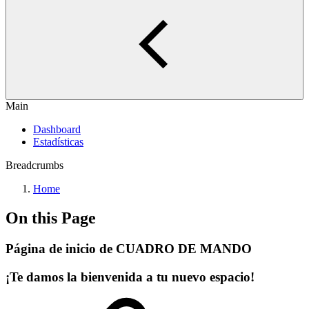
Main
Dashboard
Estadísticas
Breadcrumbs
Home
On this Page
Página de inicio de CUADRO DE MANDO
¡Te damos la bienvenida a tu nuevo espacio!