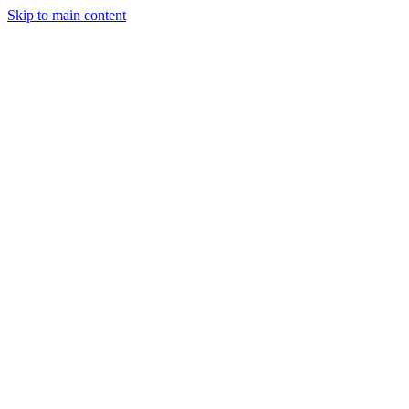
Skip to main content