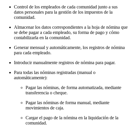
Control de los empleados de cada comunidad junto a sus
datos personales para la gestión de los impuestos de la
comunidad.
Almacenar los datos correspondientes a la hoja de nómina que
se debe pagar a cada empleado, su forma de pago y cómo
contabilizarla en la comunidad.
Generar mensual y automáticamente, los registros de nómina
para cada empleado.
Introducir manualmente registros de nómina para pagar.
Para todas las nóminas registradas (manual o
automáticamente):
Pagar las nóminas, de forma automatizada, mediante
transferencia o cheque.
Pagar las nóminas de forma manual, mediante
movimientos de caja.
Cargar el pago de la nómina en la liquidación de la
comunidad.