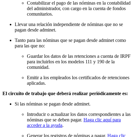
Contabilizar el pago de las nóminas en la contabilidad
del administrador, con cargo en la cuenta de fondos
comunitarios.
Llevar una relación independiente de nóminas que no se
pagan desde adminet.
Tanto para las nóminas que se pagan desde adminet como
para las que no:
Guardar los datos de las retenciones a cuenta de IRPF
para incluirlos en los modelos 111 y 190 de la
comunidad.
Emitir a los empleados los certificados de retenciones
aplicadas.
El circuito de trabajo que deberá realizar periódicamente es:
Si las nóminas se pagan desde adminet.
Introducir o actualizar los datos correspondientes a las
nóminas que se deben pagar.
Haga clic aquí para
acceder a la ayuda
.
Generar los registros de nóminas a pagar.
Haga clic