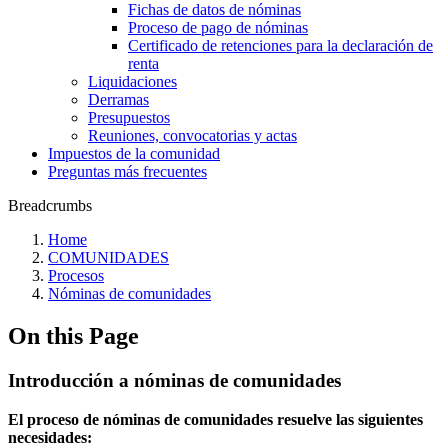
Fichas de datos de nóminas
Proceso de pago de nóminas
Certificado de retenciones para la declaración de
renta
Liquidaciones
Derramas
Presupuestos
Reuniones, convocatorias y actas
Impuestos de la comunidad
Preguntas más frecuentes
Breadcrumbs
Home
COMUNIDADES
Procesos
Nóminas de comunidades
On this Page
Introducción a nóminas de comunidades
El proceso de nóminas de comunidades resuelve las siguientes
necesidades: