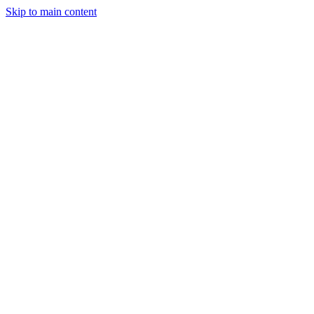
Skip to main content