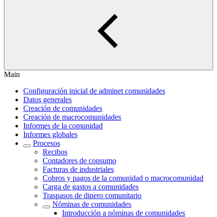
Main
Configuración inicial de adminet comunidades
Datos generales
Creación de comunidades
Creación de macrocomunidades
Informes de la comunidad
Informes globales
Procesos
Recibos
Contadores de consumo
Facturas de industriales
Cobros y pagos de la comunidad o macrocomunidad
Carga de gastos a comunidades
Traspasos de dinero comunitario
Nóminas de comunidades
Introducción a nóminas de comunidades