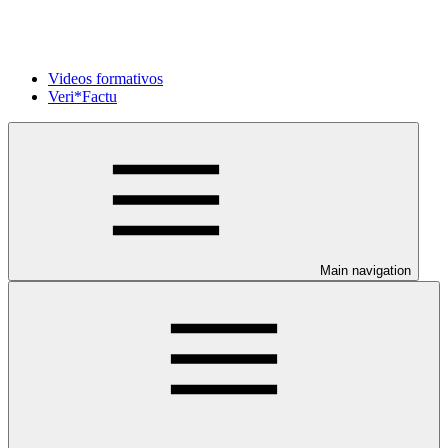
Videos formativos
Veri*Factu
Main navigation