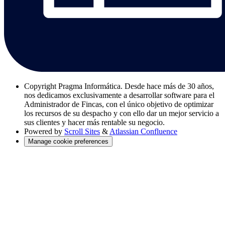
Copyright
Pragma Informática. Desde hace más de 30 años,
nos dedicamos exclusivamente a desarrollar software para el
Administrador de Fincas, con el único objetivo de optimizar
los recursos de su despacho y con ello dar un mejor servicio a
sus clientes y hacer más rentable su negocio.
Powered by
Scroll Sites
&
Atlassian Confluence
Manage cookie preferences