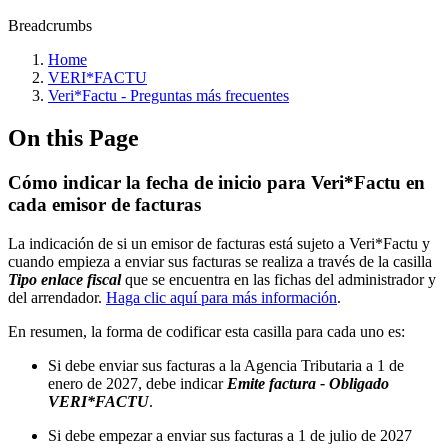
Breadcrumbs
Home
VERI*FACTU
Veri*Factu - Preguntas más frecuentes
On this Page
Cómo indicar la fecha de inicio para Veri*Factu en
cada emisor de facturas
La indicación de si un emisor de facturas está sujeto a Veri*Factu y
cuando empieza a enviar sus facturas se realiza a través de la casilla
Tipo enlace fiscal
que se encuentra en las fichas del administrador y
del arrendador.
Haga clic aquí para más información
.
En resumen, la forma de codificar esta casilla para cada uno es:
Si debe enviar sus facturas a la Agencia Tributaria a 1 de
enero de 2027, debe indicar
Emite factura - Obligado
VERI*FACTU
.
Si debe empezar a enviar sus facturas a 1 de julio de 2027