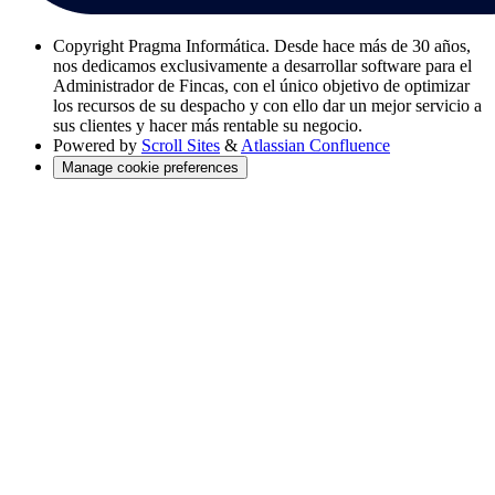
Copyright
Pragma Informática. Desde hace más de 30 años,
nos dedicamos exclusivamente a desarrollar software para el
Administrador de Fincas, con el único objetivo de optimizar
los recursos de su despacho y con ello dar un mejor servicio a
sus clientes y hacer más rentable su negocio.
Powered by
Scroll Sites
&
Atlassian Confluence
Manage cookie preferences