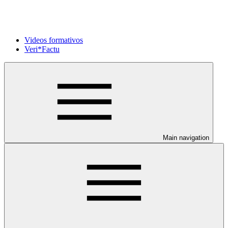
Videos formativos
Veri*Factu
Main navigation