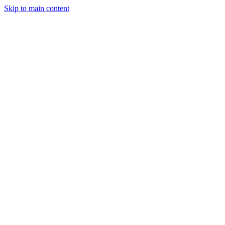
Skip to main content