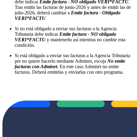
debe indicar
Emite factura - NO obligado VERI*FACTU
.
Tras emitir las facturas de junio-2026 y antes de emitir las de
julio-2026, deberá cambiar a
Emite factura - Obligado
VERI*FACTU
Si no está obligado a enviar sus facturas a la Agencia
Tributaria debe indicar
Emite factura - NO obligado
VERI*FACTU
y mantenerlo así mientras no cambie esta
condición.
Si está obligado a enviar sus facturas a la Agencia Tributaria
per no quiere hacerlo mediante Adminet, escoja
No emite
facturas con Adminet
. En este caso Adminet no emite
facturas. Deberá emitirlas y enviarlas con otro programa.