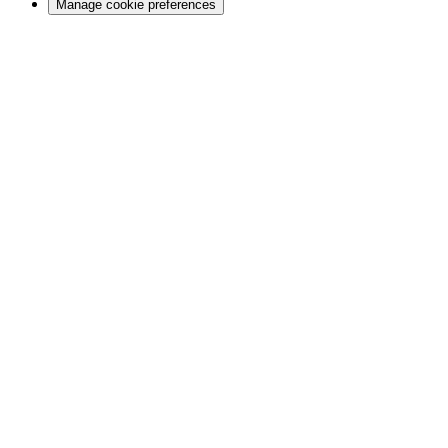
Manage cookie preferences