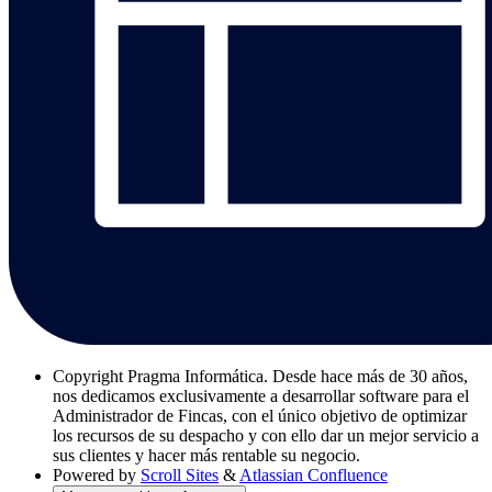
Copyright
Pragma Informática. Desde hace más de 30 años,
nos dedicamos exclusivamente a desarrollar software para el
Administrador de Fincas, con el único objetivo de optimizar
los recursos de su despacho y con ello dar un mejor servicio a
sus clientes y hacer más rentable su negocio.
Powered by
Scroll Sites
&
Atlassian Confluence