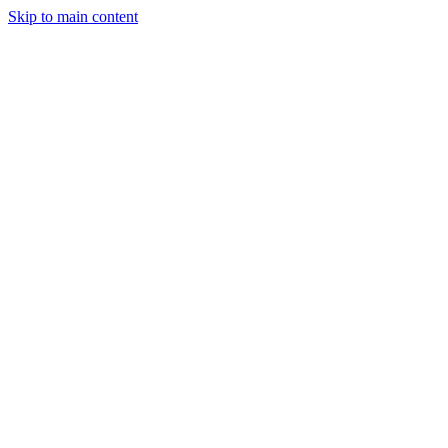
Skip to main content