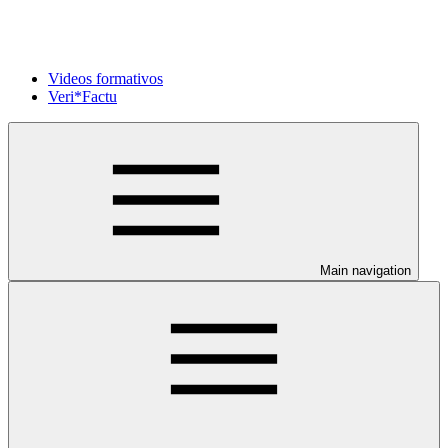
Videos formativos
Veri*Factu
Main navigation