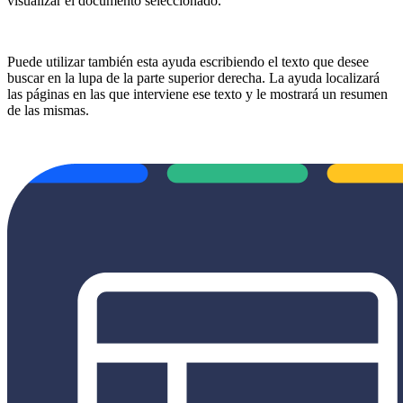
visualizar el documento seleccionado.
Puede utilizar también esta ayuda escribiendo el texto que desee
buscar en la lupa de la parte superior derecha. La ayuda localizará
las páginas en las que interviene ese texto y le mostrará un resumen
de las mismas.