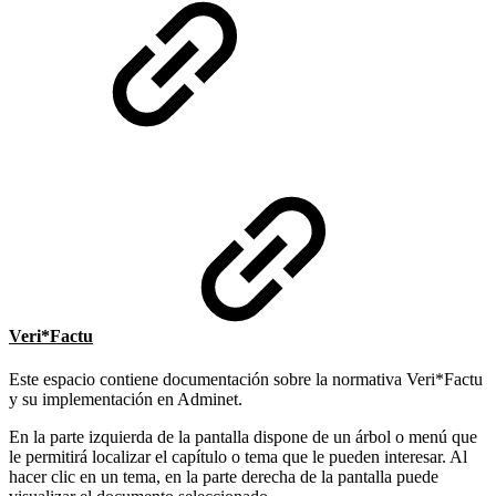
Veri*Factu
Este espacio contiene documentación sobre la normativa Veri*Factu
y su implementación en Adminet.
En la parte izquierda de la pantalla dispone de un árbol o menú que
le permitirá localizar el capítulo o tema que le pueden interesar. Al
hacer clic en un tema, en la parte derecha de la pantalla puede