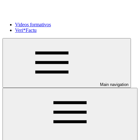
Videos formativos
Veri*Factu
Main navigation