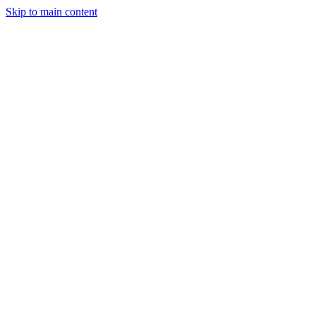
Skip to main content