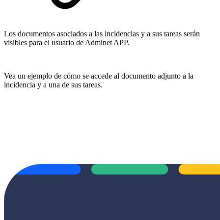
Los documentos asociados a las incidencias y a sus tareas serán
visibles para el usuario de Adminet APP.
Vea un ejemplo de cómo se accede al documento adjunto a la
incidencia y a una de sus tareas.