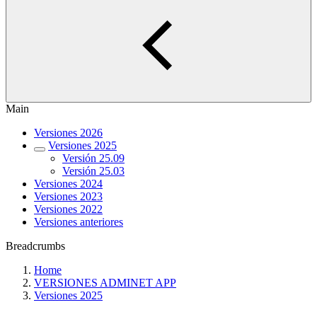
Main
Versiones 2026
Versiones 2025
Versión 25.09
Versión 25.03
Versiones 2024
Versiones 2023
Versiones 2022
Versiones anteriores
Breadcrumbs
Home
VERSIONES ADMINET APP
Versiones 2025