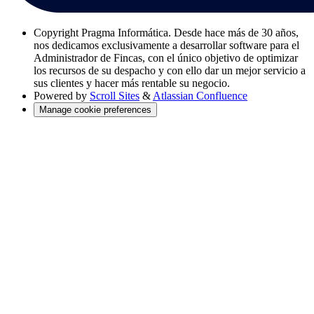
Copyright
Pragma Informática. Desde hace más de 30 años,
nos dedicamos exclusivamente a desarrollar software para el
Administrador de Fincas, con el único objetivo de optimizar
los recursos de su despacho y con ello dar un mejor servicio a
sus clientes y hacer más rentable su negocio.
Powered by
Scroll Sites
&
Atlassian Confluence
Manage cookie preferences