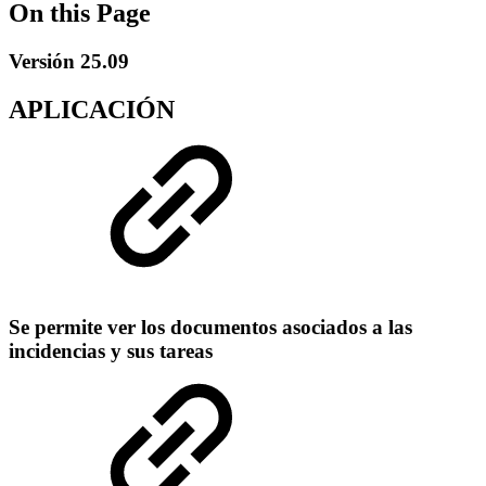
On this Page
Versión 25.09
APLICACIÓN
Se permite ver los documentos asociados a las
incidencias y sus tareas