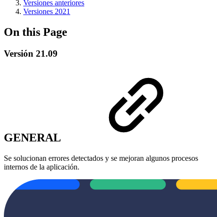
Versiones anteriores
Versiones 2021
On this Page
Versión 21.09
GENERAL
Se solucionan errores detectados y se mejoran algunos procesos
internos de la aplicación.