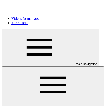
Videos formativos
Veri*Factu
Main navigation