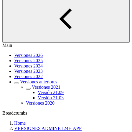
Main
Versiones 2026
Versiones 2025
Versiones 2024
Versiones 2023
Versiones 2022
Versiones anteriores
Versiones 2021
Versión 21.09
Versión 21.03
Versiones 2020
Breadcrumbs
Home
VERSIONES ADMINET24H APP