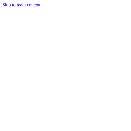
Skip to main content