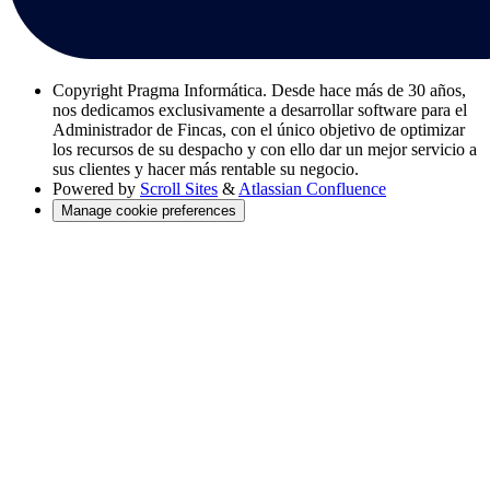
Copyright
Pragma Informática. Desde hace más de 30 años,
nos dedicamos exclusivamente a desarrollar software para el
Administrador de Fincas, con el único objetivo de optimizar
los recursos de su despacho y con ello dar un mejor servicio a
sus clientes y hacer más rentable su negocio.
Powered by
Scroll Sites
&
Atlassian Confluence
Manage cookie preferences