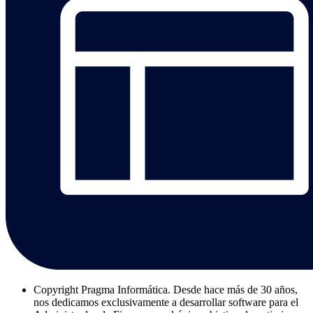
Copyright
Pragma Informática. Desde hace más de 30 años,
nos dedicamos exclusivamente a desarrollar software para el