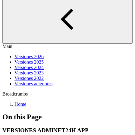
Main
Versiones 2026
Versiones 2025
Versiones 2024
Versiones 2023
Versiones 2022
Versiones anteriores
Breadcrumbs
Home
On this Page
VERSIONES ADMINET24H APP