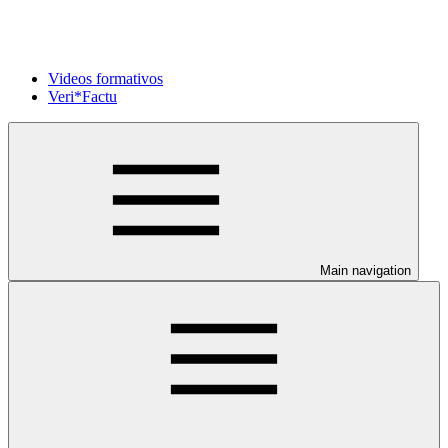
Videos formativos
Veri*Factu
Main navigation