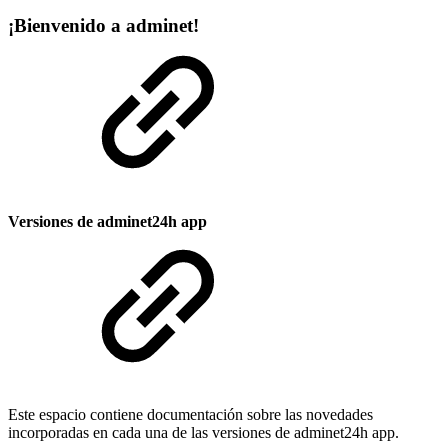
¡Bienvenido a adminet!
Versiones de adminet24h app
Este espacio contiene documentación sobre las novedades
incorporadas en cada una de las versiones de adminet24h app.