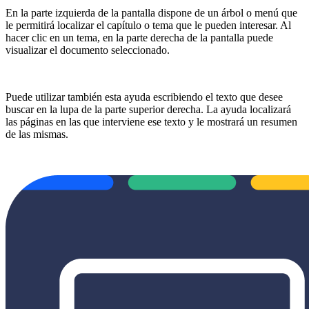
En la parte izquierda de la pantalla dispone de un árbol o menú que
le permitirá localizar el capítulo o tema que le pueden interesar. Al
hacer clic en un tema, en la parte derecha de la pantalla puede
visualizar el documento seleccionado.
Puede utilizar también esta ayuda escribiendo el texto que desee
buscar en la lupa de la parte superior derecha. La ayuda localizará
las páginas en las que interviene ese texto y le mostrará un resumen
de las mismas.