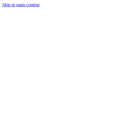
Skip to main content