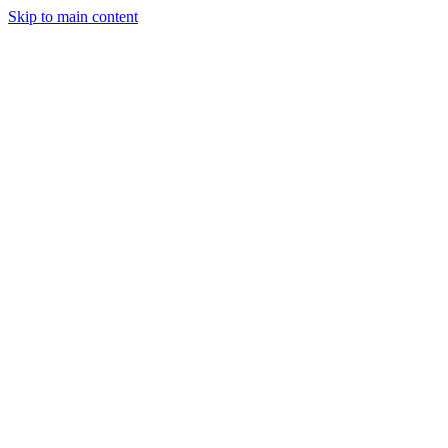
Skip to main content