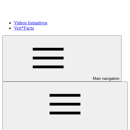
Videos formativos
Veri*Factu
Main navigation