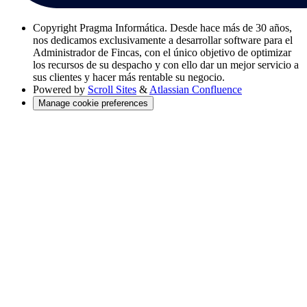
Copyright
Pragma Informática. Desde hace más de 30 años,
nos dedicamos exclusivamente a desarrollar software para el
Administrador de Fincas, con el único objetivo de optimizar
los recursos de su despacho y con ello dar un mejor servicio a
sus clientes y hacer más rentable su negocio.
Powered by
Scroll Sites
&
Atlassian Confluence
Manage cookie preferences