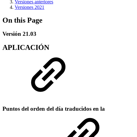
Versiones anteriores
Versiones 2021
On this Page
Versión 21.03
APLICACIÓN
Puntos del orden del día traducidos en la