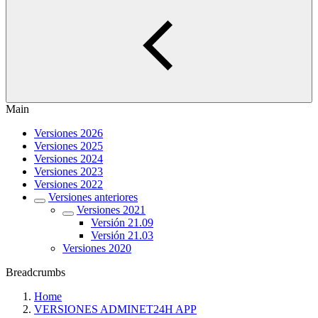
Main
Versiones 2026
Versiones 2025
Versiones 2024
Versiones 2023
Versiones 2022
Versiones anteriores
Versiones 2021
Versión 21.09
Versión 21.03
Versiones 2020
Breadcrumbs
Home
VERSIONES ADMINET24H APP