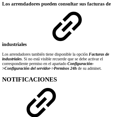
Los arrendadores pueden consultar sus facturas de
industriales
Los arrendadores también tiene disponible la opción
Facturas de
industriales
. Si no está visible recuerde que se debe activar el
correspondiente permiso en el apartado
Configuración-
>Configuración del servidor->Permisos 24h
de su adminet.
NOTIFICACIONES