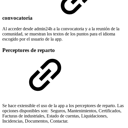
convocatoria
Al acceder desde admin24h a la convocatoria y a la reunión de la
comunidad, se muestran los textos de los puntos para el idioma
escogido por el usuario de la app.
Perceptores de reparto
Se hace extensible el uso de la app a los perceptores de reparto. Las
opciones disponibles son: Seguros, Mantenimientos, Certificados,
Facturas de industriales, Estado de cuentas, Liquidaciones,
Incidencias, Documentos, Contactar.