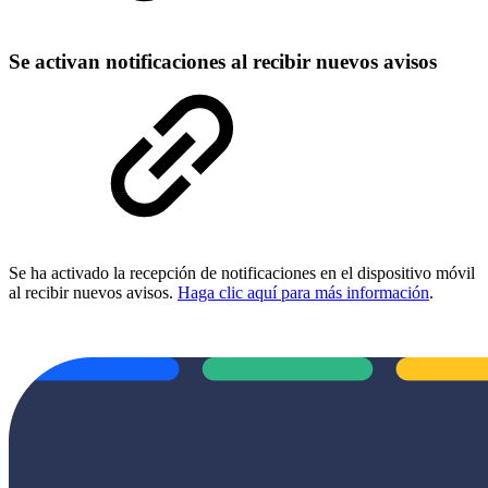
Se activan notificaciones al recibir nuevos avisos
Se ha activado la recepción de notificaciones en el dispositivo móvil
al recibir nuevos avisos.
Haga clic aquí para más información
.