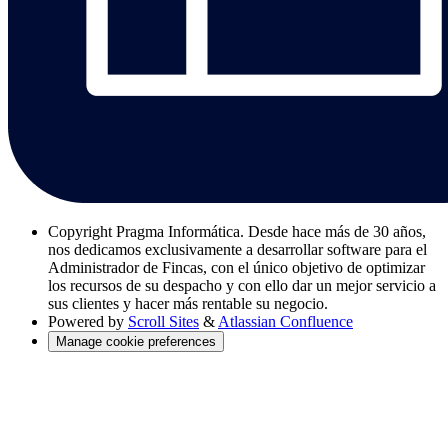
Copyright
Pragma Informática. Desde hace más de 30 años,
nos dedicamos exclusivamente a desarrollar software para el
Administrador de Fincas, con el único objetivo de optimizar
los recursos de su despacho y con ello dar un mejor servicio a
sus clientes y hacer más rentable su negocio.
Powered by
Scroll Sites
&
Atlassian Confluence
Manage cookie preferences