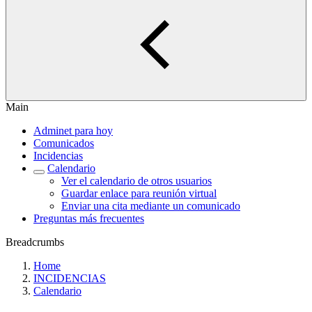
Main
Adminet para hoy
Comunicados
Incidencias
Calendario
Ver el calendario de otros usuarios
Guardar enlace para reunión virtual
Enviar una cita mediante un comunicado
Preguntas más frecuentes
Breadcrumbs
Home
INCIDENCIAS
Calendario