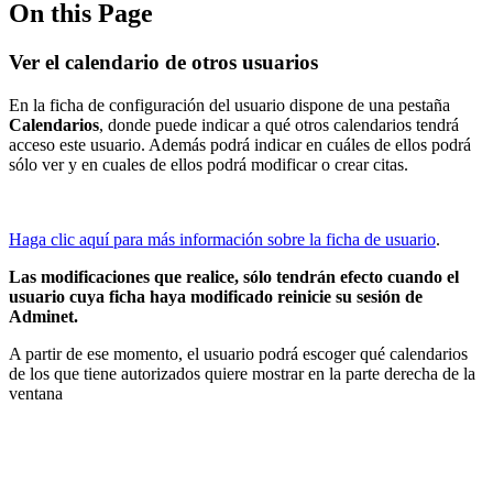
On this Page
Ver el calendario de otros usuarios
En la ficha de configuración del usuario dispone de una pestaña
Calendarios
, donde puede indicar a qué otros calendarios tendrá
acceso este usuario. Además podrá indicar en cuáles de ellos podrá
sólo ver y en cuales de ellos podrá modificar o crear citas.
Haga clic aquí para más información sobre la ficha de usuario
.
Las modificaciones que realice, sólo tendrán efecto cuando el
usuario cuya ficha haya modificado reinicie su sesión de
Adminet.
A partir de ese momento, el usuario podrá escoger qué calendarios
de los que tiene autorizados quiere mostrar en la parte derecha de la
ventana