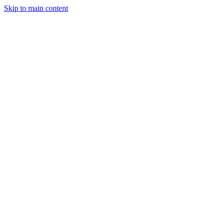
Skip to main content