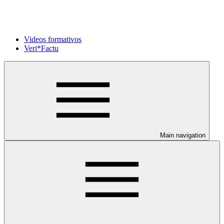
Videos formativos
Veri*Factu
Main navigation